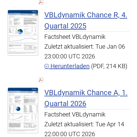
VBLdynamik Chance R, 4.
Quartal 2025
Factsheet VBLdynamik
Zuletzt aktualisiert: Tue Jan 06
23:00:00 UTC 2026
Herunterladen
(PDF, 214 KB)
VBLdynamik Chance A, 1.
Quartal 2026
Factsheet VBLdynamik
Zuletzt aktualisiert: Tue Apr 14
22:00:00 UTC 2026