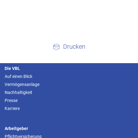
Drucken
Die VBL
Auf einen Blick
Vermögensanlage
Nachhaltigkeit
Presse
Karriere
Arbeitgeber
Pflichtversicherung