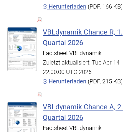
Herunterladen
(PDF, 166 KB)
VBLdynamik Chance R, 1.
Quartal 2026
Factsheet VBLdynamik
Zuletzt aktualisiert: Tue Apr 14
22:00:00 UTC 2026
Herunterladen
(PDF, 215 KB)
VBLdynamik Chance A, 2.
Quartal 2026
Factsheet VBLdynamik