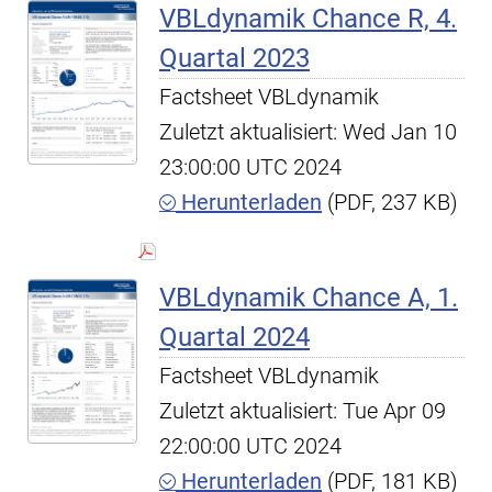
VBLdynamik Chance R, 4.
Quartal 2023
Factsheet VBLdynamik
Zuletzt aktualisiert: Wed Jan 10
23:00:00 UTC 2024
Herunterladen
(PDF, 237 KB)
VBLdynamik Chance A, 1.
Quartal 2024
Factsheet VBLdynamik
Zuletzt aktualisiert: Tue Apr 09
22:00:00 UTC 2024
Herunterladen
(PDF, 181 KB)