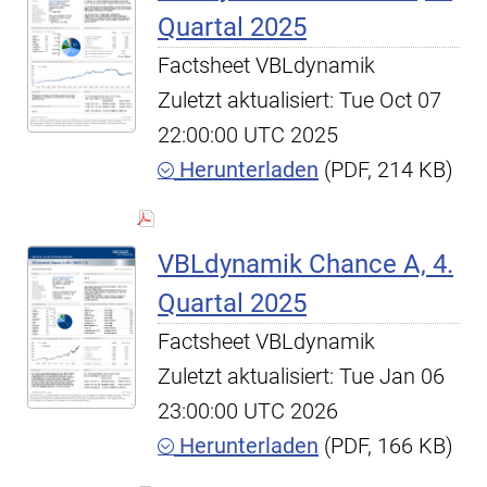
Quartal 2025
Factsheet VBLdynamik
Zuletzt aktualisiert: Tue Oct 07
22:00:00 UTC 2025
Herunterladen
(PDF, 214 KB)
VBLdynamik Chance A, 4.
Quartal 2025
Factsheet VBLdynamik
Zuletzt aktualisiert: Tue Jan 06
23:00:00 UTC 2026
Herunterladen
(PDF, 166 KB)