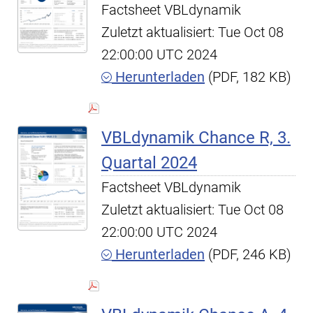
Factsheet VBLdynamik
Zuletzt aktualisiert: Tue Oct 08
22:00:00 UTC 2024
Herunterladen
(PDF, 182 KB)
VBLdynamik Chance R, 3.
Quartal 2024
Factsheet VBLdynamik
Zuletzt aktualisiert: Tue Oct 08
22:00:00 UTC 2024
Herunterladen
(PDF, 246 KB)