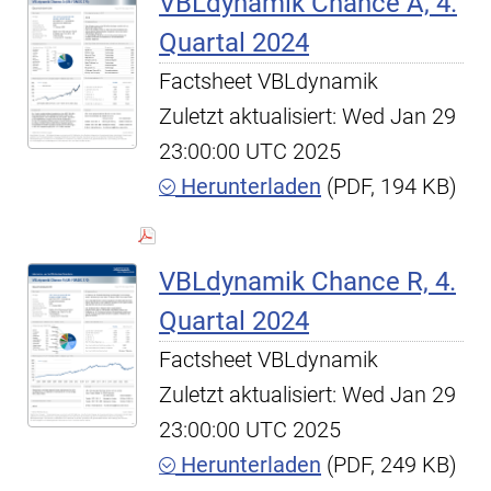
VBLdynamik Chance A, 4.
Quartal 2024
Factsheet VBLdynamik
Zuletzt aktualisiert: Wed Jan 29
23:00:00 UTC 2025
Herunterladen
(PDF, 194 KB)
VBLdynamik Chance R, 4.
Quartal 2024
Factsheet VBLdynamik
Zuletzt aktualisiert: Wed Jan 29
23:00:00 UTC 2025
Herunterladen
(PDF, 249 KB)