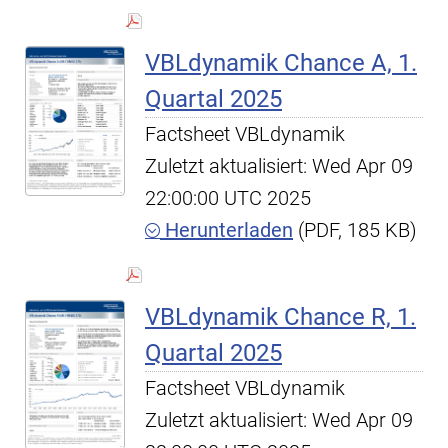
VBLdynamik Chance A, 1.
Quartal 2025
Factsheet VBLdynamik
Zuletzt aktualisiert: Wed Apr 09
22:00:00 UTC 2025
Herunterladen
(PDF, 185 KB)
VBLdynamik Chance R, 1.
Quartal 2025
Factsheet VBLdynamik
Zuletzt aktualisiert: Wed Apr 09