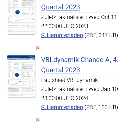
Quartal 2023
Zuletzt aktualisiert: Wed Oct 11
22:00:00 UTC 2023
Herunterladen
(PDF, 247 KB)
VBLdynamik Chance A, 4.
Quartal 2023
Factsheet VBLdynamik
Zuletzt aktualisiert: Wed Jan 10
23:00:00 UTC 2024
Herunterladen
(PDF, 183 KB)