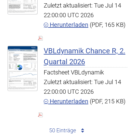
Zuletzt aktualisiert: Tue Jul 14
22:00:00 UTC 2026
Herunterladen
(PDF, 165 KB)
VBLdynamik Chance R, 2.
Quartal 2026
Factsheet VBLdynamik
Zuletzt aktualisiert: Tue Jul 14
22:00:00 UTC 2026
Herunterladen
(PDF, 215 KB)
50 Einträge