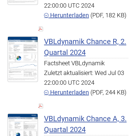
22:00:00 UTC 2024
Herunterladen
(PDF, 182 KB)
VBLdynamik Chance R, 2.
Quartal 2024
Factsheet VBLdynamik
Zuletzt aktualisiert: Wed Jul 03
22:00:00 UTC 2024
Herunterladen
(PDF, 244 KB)
VBLdynamik Chance A, 3.
Quartal 2024