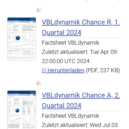
VBLdynamik Chance R, 1.
Quartal 2024
Factsheet VBLdynamik
Zuletzt aktualisiert: Tue Apr 09
22:00:00 UTC 2024
Herunterladen
(PDF, 237 KB)
VBLdynamik Chance A, 2.
Quartal 2024
Factsheet VBLdynamik
Zuletzt aktualisiert: Wed Jul 03