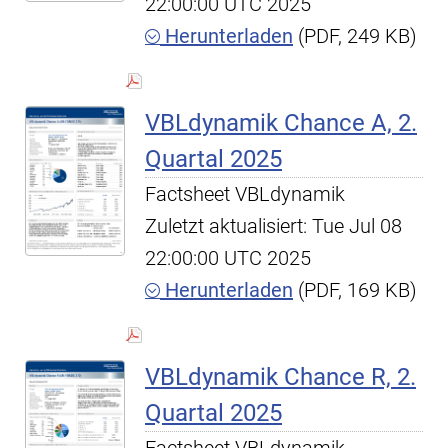
22:00:00 UTC 2025
Herunterladen
(PDF, 249 KB)
VBLdynamik Chance A, 2.
Quartal 2025
Factsheet VBLdynamik
Zuletzt aktualisiert: Tue Jul 08
22:00:00 UTC 2025
Herunterladen
(PDF, 169 KB)
VBLdynamik Chance R, 2.
Quartal 2025