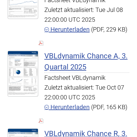
Factsheet VBLdynamik
Zuletzt aktualisiert: Tue Jul 08
22:00:00 UTC 2025
Herunterladen
(PDF, 229 KB)
VBLdynamik Chance A, 3.
Quartal 2025
Factsheet VBLdynamik
Zuletzt aktualisiert: Tue Oct 07
22:00:00 UTC 2025
Herunterladen
(PDF, 165 KB)
VBLdynamik Chance R, 3.