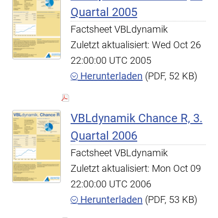
Quartal 2005
Factsheet VBLdynamik
Zuletzt aktualisiert: Wed Oct 26
22:00:00 UTC 2005
Herunterladen
(PDF, 52 KB)
VBLdynamik Chance R, 3.
Quartal 2006
Factsheet VBLdynamik
Zuletzt aktualisiert: Mon Oct 09
22:00:00 UTC 2006
Herunterladen
(PDF, 53 KB)