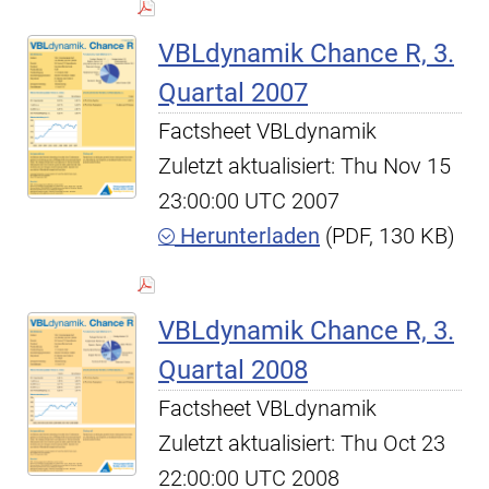
VBLdynamik Chance R, 3.
Quartal 2007
Factsheet VBLdynamik
Zuletzt aktualisiert: Thu Nov 15
23:00:00 UTC 2007
Herunterladen
(PDF, 130 KB)
VBLdynamik Chance R, 3.
Quartal 2008
Factsheet VBLdynamik
Zuletzt aktualisiert: Thu Oct 23
22:00:00 UTC 2008