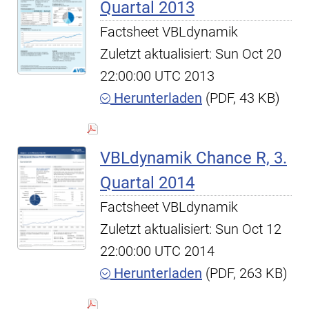
Quartal 2013
Factsheet VBLdynamik
Zuletzt aktualisiert: Sun Oct 20
22:00:00 UTC 2013
Herunterladen
(PDF, 43 KB)
VBLdynamik Chance R, 3.
Quartal 2014
Factsheet VBLdynamik
Zuletzt aktualisiert: Sun Oct 12
22:00:00 UTC 2014
Herunterladen
(PDF, 263 KB)