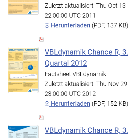
Zuletzt aktualisiert: Thu Oct 13
22:00:00 UTC 2011
Herunterladen
(PDF, 137 KB)
VBLdynamik Chance R, 3.
Quartal 2012
Factsheet VBLdynamik
Zuletzt aktualisiert: Thu Nov 29
23:00:00 UTC 2012
Herunterladen
(PDF, 152 KB)
VBLdynamik Chance R, 3.