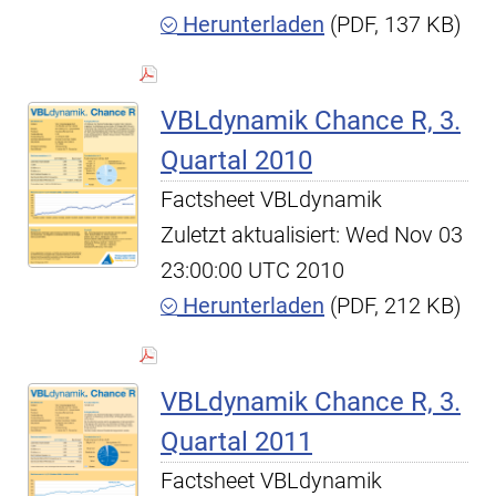
Herunterladen
(PDF, 137 KB)
VBLdynamik Chance R, 3.
Quartal 2010
Factsheet VBLdynamik
Zuletzt aktualisiert: Wed Nov 03
23:00:00 UTC 2010
Herunterladen
(PDF, 212 KB)
VBLdynamik Chance R, 3.
Quartal 2011
Factsheet VBLdynamik