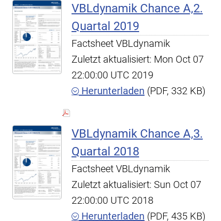
VBLdynamik Chance A,2.
Quartal 2019
Factsheet VBLdynamik
Zuletzt aktualisiert: Mon Oct 07
22:00:00 UTC 2019
Herunterladen
(PDF, 332 KB)
VBLdynamik Chance A,3.
Quartal 2018
Factsheet VBLdynamik
Zuletzt aktualisiert: Sun Oct 07
22:00:00 UTC 2018
Herunterladen
(PDF, 435 KB)