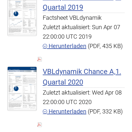
Quartal 2019
Factsheet VBLdynamik
Zuletzt aktualisiert: Sun Apr 07
22:00:00 UTC 2019
Herunterladen
(PDF, 435 KB)
VBLdynamik Chance A,1.
Quartal 2020
Zuletzt aktualisiert: Wed Apr 08
22:00:00 UTC 2020
Herunterladen
(PDF, 332 KB)