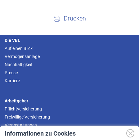
Drucken
Die VBL
Auf einen Blick
Vermögensanlage
Nachhaltigkeit
Presse
Karriere
Arbeitgeber
Pflichtversicherung
Freiwillige Versicherung
Veranstaltungen
Informationen zu Cookies