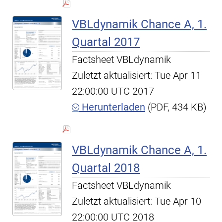
VBLdynamik Chance A, 1.
Quartal 2017
Factsheet VBLdynamik
Zuletzt aktualisiert: Tue Apr 11
22:00:00 UTC 2017
Herunterladen
(PDF, 434 KB)
VBLdynamik Chance A, 1.
Quartal 2018
Factsheet VBLdynamik
Zuletzt aktualisiert: Tue Apr 10
22:00:00 UTC 2018