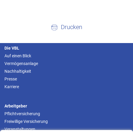
Drucken
Die VBL
Auf einen Blick
Vermögensanlage
Nachhaltigkeit
Presse
Karriere
Arbeitgeber
Pflichtversicherung
Freiwillige Versicherung
Veranstaltungen