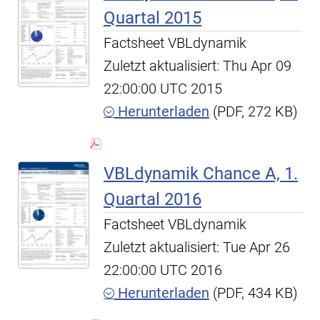
Quartal 2015
Factsheet VBLdynamik
Zuletzt aktualisiert: Thu Apr 09
22:00:00 UTC 2015
Herunterladen
(PDF, 272 KB)
VBLdynamik Chance A, 1.
Quartal 2016
Factsheet VBLdynamik
Zuletzt aktualisiert: Tue Apr 26
22:00:00 UTC 2016
Herunterladen
(PDF, 434 KB)