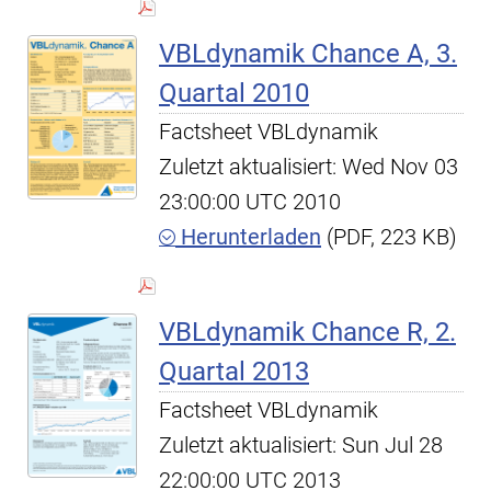
VBLdynamik Chance A, 3.
Quartal 2010
Factsheet VBLdynamik
Zuletzt aktualisiert: Wed Nov 03
23:00:00 UTC 2010
Herunterladen
(PDF, 223 KB)
VBLdynamik Chance R, 2.
Quartal 2013
Factsheet VBLdynamik
Zuletzt aktualisiert: Sun Jul 28
22:00:00 UTC 2013