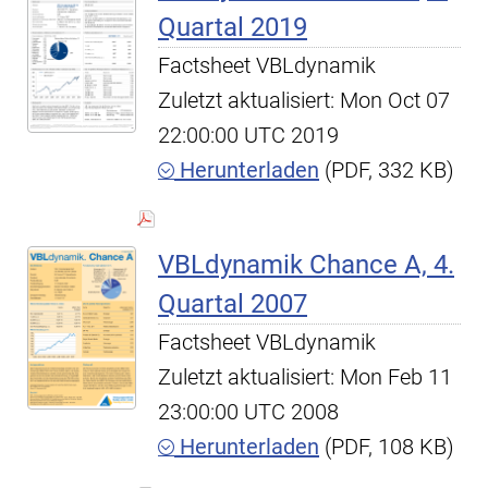
Quartal 2019
Factsheet VBLdynamik
Zuletzt aktualisiert: Mon Oct 07
22:00:00 UTC 2019
Herunterladen
(PDF, 332 KB)
VBLdynamik Chance A, 4.
Quartal 2007
Factsheet VBLdynamik
Zuletzt aktualisiert: Mon Feb 11
23:00:00 UTC 2008
Herunterladen
(PDF, 108 KB)