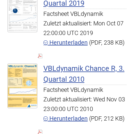
Quartal 2019
Factsheet VBLdynamik
Zuletzt aktualisiert: Mon Oct 07
22:00:00 UTC 2019
Herunterladen
(PDF, 238 KB)
VBLdynamik Chance R, 3.
Quartal 2010
Factsheet VBLdynamik
Zuletzt aktualisiert: Wed Nov 03
23:00:00 UTC 2010
Herunterladen
(PDF, 212 KB)