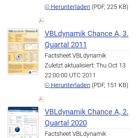
Herunterladen
(PDF, 225 KB)
VBLdynamik Chance A, 3.
Quartal 2011
Factsheet VBLdynamik
Zuletzt aktualisiert: Thu Oct 13
22:00:00 UTC 2011
Herunterladen
(PDF, 151 KB)
VBLdynamik Chance A, 2.
Quartal 2020
Factsheet VBLdynamik