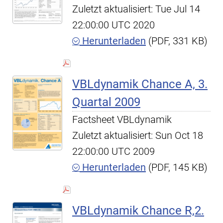
Zuletzt aktualisiert: Tue Jul 14
22:00:00 UTC 2020
Herunterladen
(PDF, 331 KB)
VBLdynamik Chance A, 3.
Quartal 2009
Factsheet VBLdynamik
Zuletzt aktualisiert: Sun Oct 18
22:00:00 UTC 2009
Herunterladen
(PDF, 145 KB)
VBLdynamik Chance R,2.