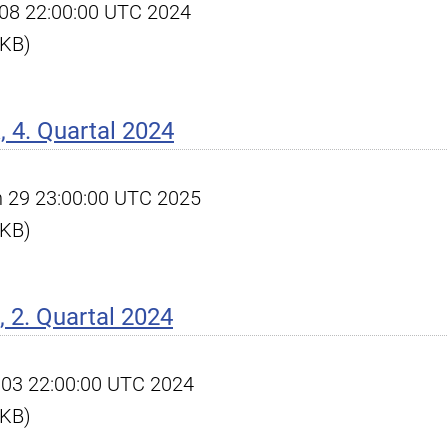
ct 08 22:00:00 UTC 2024
 KB)
 4. Quartal 2024
an 29 23:00:00 UTC 2025
 KB)
 2. Quartal 2024
ul 03 22:00:00 UTC 2024
 KB)