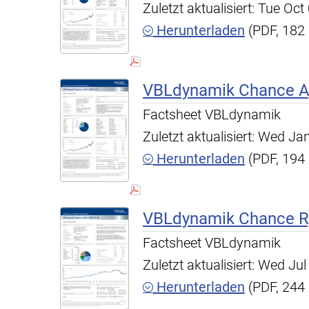
Zuletzt aktualisiert: Tue O
Herunterladen
(PDF, 182
VBLdynamik Chance A,
Factsheet VBLdynamik
Zuletzt aktualisiert: Wed J
Herunterladen
(PDF, 194
VBLdynamik Chance R,
Factsheet VBLdynamik
Zuletzt aktualisiert: Wed J
Herunterladen
(PDF, 244