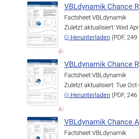
VBLdynamik Chance R,
Factsheet VBLdynamik
Zuletzt aktualisiert: Wed A
Herunterladen
(PDF, 249
VBLdynamik Chance R,
Factsheet VBLdynamik
Zuletzt aktualisiert: Tue O
Herunterladen
(PDF, 246
VBLdynamik Chance A,
Factsheet VBLdynamik