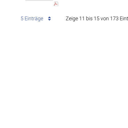
5 Einträge
Zeige 11 bis 15 von 173 Ein