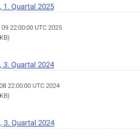
 1. Quartal 2025
pr 09 22:00:00 UTC 2025
 KB)
 3. Quartal 2024
ct 08 22:00:00 UTC 2024
 KB)
 3. Quartal 2024