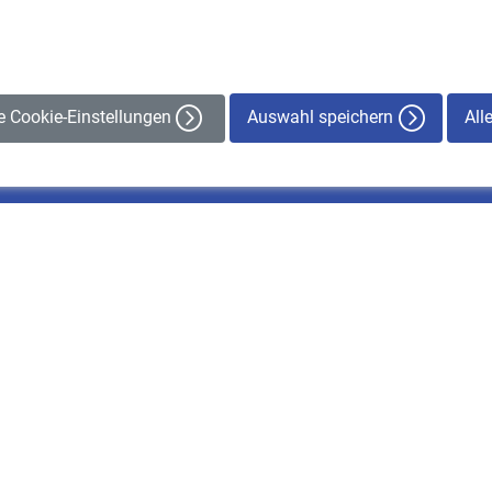
Auswahl speichern
All
le Cookie-Einstellungen