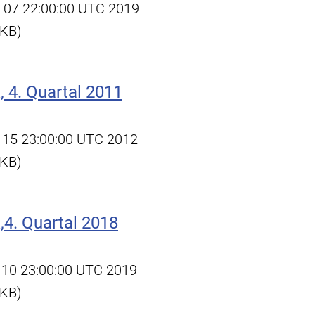
ct 07 22:00:00 UTC 2019
 KB)
 4. Quartal 2011
an 15 23:00:00 UTC 2012
 KB)
4. Quartal 2018
eb 10 23:00:00 UTC 2019
 KB)