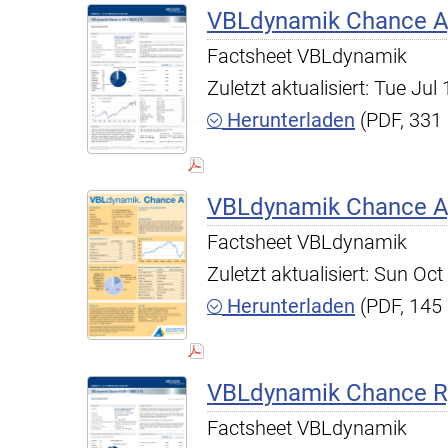
VBLdynamik Chance A,
Factsheet VBLdynamik
Zuletzt aktualisiert: Tue Ju
Herunterladen
(PDF, 331
VBLdynamik Chance A,
Factsheet VBLdynamik
Zuletzt aktualisiert: Sun O
Herunterladen
(PDF, 145
VBLdynamik Chance R,
Factsheet VBLdynamik