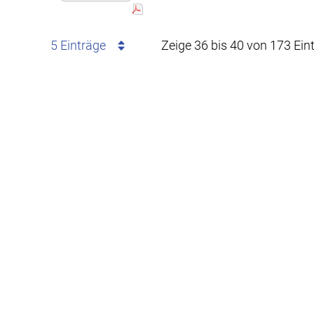
5 Einträge
Zeige 36 bis 40 von 173 Ein