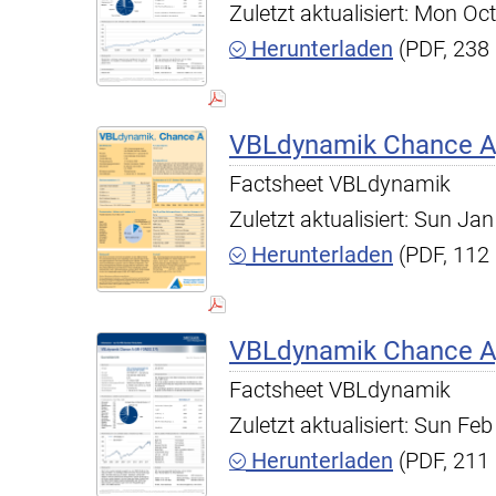
Zuletzt aktualisiert: Mon O
Herunterladen
(PDF, 238
VBLdynamik Chance A,
Factsheet VBLdynamik
Zuletzt aktualisiert: Sun J
Herunterladen
(PDF, 112
VBLdynamik Chance A,
Factsheet VBLdynamik
Zuletzt aktualisiert: Sun F
Herunterladen
(PDF, 211