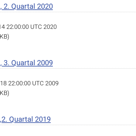
 2. Quartal 2020
l 14 22:00:00 UTC 2020
 KB)
 3. Quartal 2009
ct 18 22:00:00 UTC 2009
 KB)
2. Quartal 2019