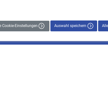
Auswahl speichern
All
le Cookie-Einstellungen