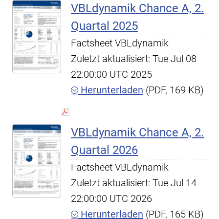
VBLdynamik Chance A, 2.
Quartal 2025
Factsheet VBLdynamik
Zuletzt aktualisiert: Tue Jul 08
22:00:00 UTC 2025
Herunterladen
(PDF, 169 KB)
VBLdynamik Chance A, 2.
Quartal 2026
Factsheet VBLdynamik
Zuletzt aktualisiert: Tue Jul 14
22:00:00 UTC 2026
Herunterladen
(PDF, 165 KB)