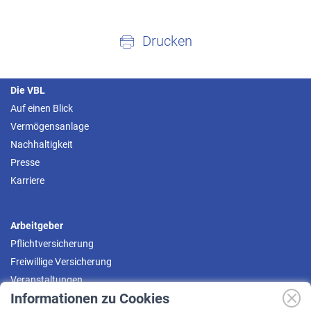
Drucken
Die VBL
Auf einen Blick
Vermögensanlage
Nachhaltigkeit
Presse
Karriere
Arbeitgeber
Pflichtversicherung
Freiwillige Versicherung
Veranstaltungen
Informationen zu Cookies