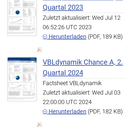
Quartal 2023
Zuletzt aktualisiert: Wed Jul 12
06:52:26 UTC 2023
Herunterladen
(PDF, 189 KB)
VBLdynamik Chance A, 2.
Quartal 2024
Factsheet VBLdynamik
Zuletzt aktualisiert: Wed Jul 03
22:00:00 UTC 2024
Herunterladen
(PDF, 182 KB)