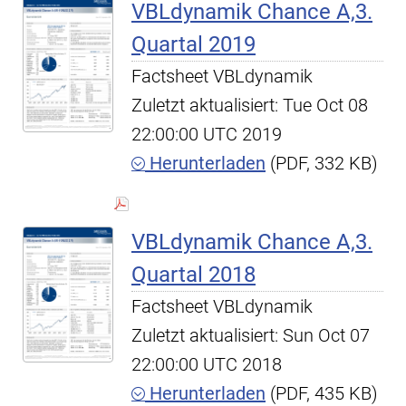
VBLdynamik Chance A,3.
Quartal 2019
Factsheet VBLdynamik
Zuletzt aktualisiert: Tue Oct 08
22:00:00 UTC 2019
Herunterladen
(PDF, 332 KB)
VBLdynamik Chance A,3.
Quartal 2018
Factsheet VBLdynamik
Zuletzt aktualisiert: Sun Oct 07
22:00:00 UTC 2018
Herunterladen
(PDF, 435 KB)