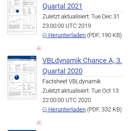
Quartal 2021
Zuletzt aktualisiert: Tue Dec 31
23:00:00 UTC 2019
Herunterladen
(PDF, 190 KB)
VBLdynamik Chance A, 3.
Quartal 2020
Factsheet VBLdynamik
Zuletzt aktualisiert: Tue Oct 13
22:00:00 UTC 2020
Herunterladen
(PDF, 332 KB)