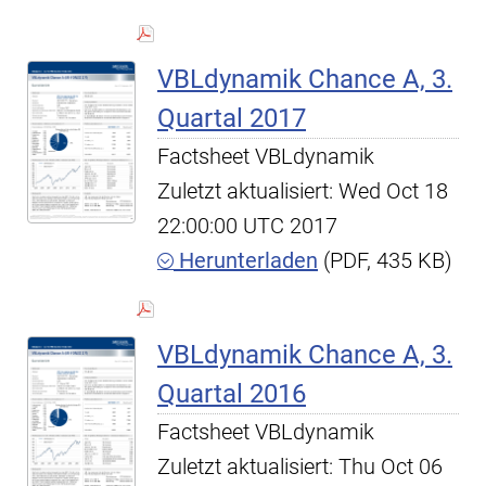
VBLdynamik Chance A, 3.
Quartal 2017
Factsheet VBLdynamik
Zuletzt aktualisiert: Wed Oct 18
22:00:00 UTC 2017
Herunterladen
(PDF, 435 KB)
VBLdynamik Chance A, 3.
Quartal 2016
Factsheet VBLdynamik
Zuletzt aktualisiert: Thu Oct 06