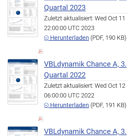
Quartal 2023
Zuletzt aktualisiert: Wed Oct 11
22:00:00 UTC 2023
Herunterladen
(PDF, 190 KB)
VBLdynamik Chance A, 3.
Quartal 2022
Zuletzt aktualisiert: Wed Oct 12
06:00:00 UTC 2022
Herunterladen
(PDF, 191 KB)
VBLdynamik Chance A, 3.