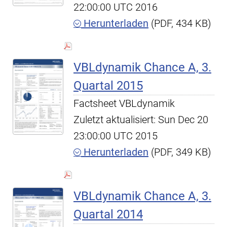
22:00:00 UTC 2016
Herunterladen
(PDF, 434 KB)
VBLdynamik Chance A, 3.
Quartal 2015
Factsheet VBLdynamik
Zuletzt aktualisiert: Sun Dec 20
23:00:00 UTC 2015
Herunterladen
(PDF, 349 KB)
VBLdynamik Chance A, 3.
Quartal 2014