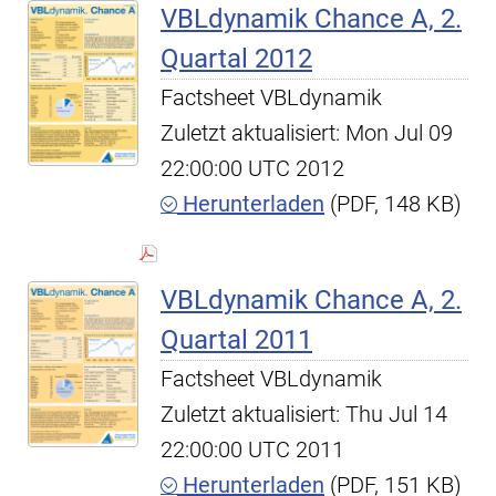
VBLdynamik Chance A, 2.
Quartal 2012
Factsheet VBLdynamik
Zuletzt aktualisiert: Mon Jul 09
22:00:00 UTC 2012
Herunterladen
(PDF, 148 KB)
VBLdynamik Chance A, 2.
Quartal 2011
Factsheet VBLdynamik
Zuletzt aktualisiert: Thu Jul 14
22:00:00 UTC 2011
Herunterladen
(PDF, 151 KB)