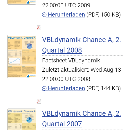
22:00:00 UTC 2009
Herunterladen
(PDF, 150 KB)
VBLdynamik Chance A, 2.
Quartal 2008
Factsheet VBLdynamik
Zuletzt aktualisiert: Wed Aug 13
22:00:00 UTC 2008
Herunterladen
(PDF, 144 KB)
VBLdynamik Chance A, 2.
Quartal 2007