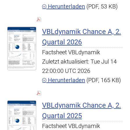
Herunterladen
(PDF, 53 KB)
VBLdynamik Chance A, 2.
Quartal 2026
Factsheet VBLdynamik
Zuletzt aktualisiert: Tue Jul 14
22:00:00 UTC 2026
Herunterladen
(PDF, 165 KB)
VBLdynamik Chance A, 2.
Quartal 2025
Factsheet VBLdynamik