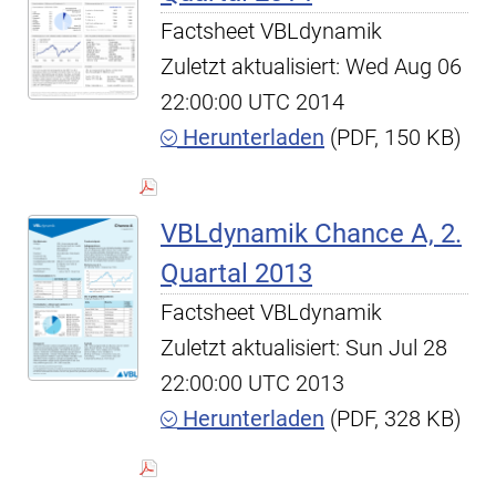
Factsheet VBLdynamik
Zuletzt aktualisiert: Wed Aug 06
22:00:00 UTC 2014
Herunterladen
(PDF, 150 KB)
VBLdynamik Chance A, 2.
Quartal 2013
Factsheet VBLdynamik
Zuletzt aktualisiert: Sun Jul 28
22:00:00 UTC 2013
Herunterladen
(PDF, 328 KB)