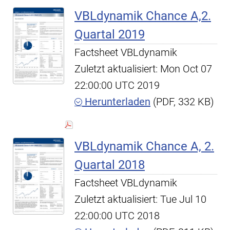
VBLdynamik Chance A,2.
Quartal 2019
Factsheet VBLdynamik
Zuletzt aktualisiert: Mon Oct 07
22:00:00 UTC 2019
Herunterladen
(PDF, 332 KB)
VBLdynamik Chance A, 2.
Quartal 2018
Factsheet VBLdynamik
Zuletzt aktualisiert: Tue Jul 10
22:00:00 UTC 2018