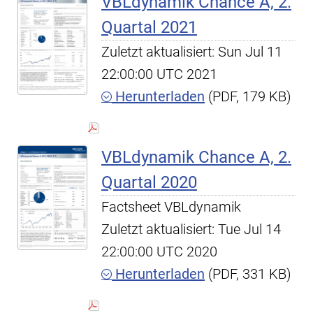
VBLdynamik Chance A, 2.
Quartal 2021
Zuletzt aktualisiert: Sun Jul 11
22:00:00 UTC 2021
Herunterladen
(PDF, 179 KB)
VBLdynamik Chance A, 2.
Quartal 2020
Factsheet VBLdynamik
Zuletzt aktualisiert: Tue Jul 14
22:00:00 UTC 2020
Herunterladen
(PDF, 331 KB)