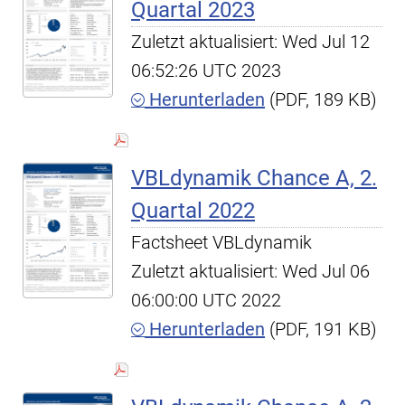
Quartal 2023
Zuletzt aktualisiert: Wed Jul 12
06:52:26 UTC 2023
Herunterladen
(PDF, 189 KB)
VBLdynamik Chance A, 2.
Quartal 2022
Factsheet VBLdynamik
Zuletzt aktualisiert: Wed Jul 06
06:00:00 UTC 2022
Herunterladen
(PDF, 191 KB)