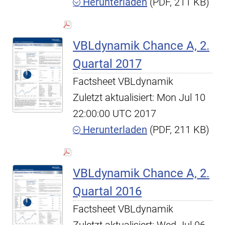
Herunterladen
(PDF, 211 KB)
VBLdynamik Chance A, 2.
Quartal 2017
Factsheet VBLdynamik
Zuletzt aktualisiert: Mon Jul 10
22:00:00 UTC 2017
Herunterladen
(PDF, 211 KB)
VBLdynamik Chance A, 2.
Quartal 2016
Factsheet VBLdynamik