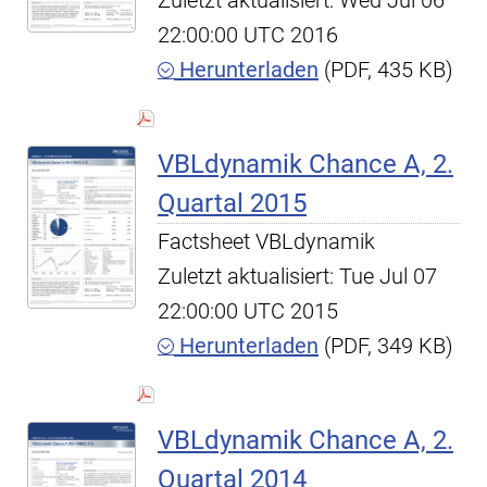
Zuletzt aktualisiert: Wed Jul 06
22:00:00 UTC 2016
Herunterladen
(PDF, 435 KB)
VBLdynamik Chance A, 2.
Quartal 2015
Factsheet VBLdynamik
Zuletzt aktualisiert: Tue Jul 07
22:00:00 UTC 2015
Herunterladen
(PDF, 349 KB)
VBLdynamik Chance A, 2.
Quartal 2014