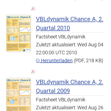
VBLdynamik Chance A, 2.
Quartal 2010
Factsheet VBLdynamik
Zuletzt aktualisiert: Wed Aug 04
22:00:00 UTC 2010
Herunterladen
(PDF, 218 KB)
VBLdynamik Chance A, 2.
Quartal 2009
Factsheet VBLdynamik
Zuletzt aktualisiert: Wed Aug 26