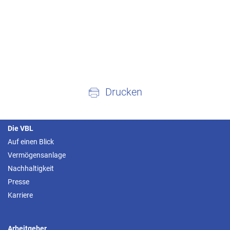
Drucken
Die VBL
Auf einen Blick
Vermögensanlage
Nachhaltigkeit
Presse
Karriere
Arbeitgeber