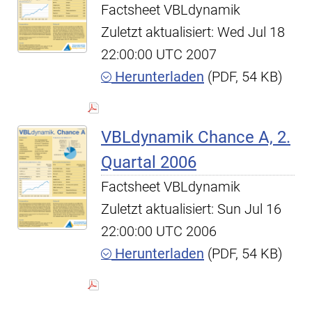
Factsheet VBLdynamik
Zuletzt aktualisiert: Wed Jul 18
22:00:00 UTC 2007
Herunterladen
(PDF, 54 KB)
VBLdynamik Chance A, 2.
Quartal 2006
Factsheet VBLdynamik
Zuletzt aktualisiert: Sun Jul 16
22:00:00 UTC 2006
Herunterladen
(PDF, 54 KB)