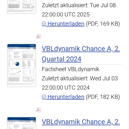
Zuletzt aktualisiert: Tue Jul 08
22:00:00 UTC 2025
Herunterladen
(PDF, 169 KB)
VBLdynamik Chance A, 2.
Quartal 2024
Factsheet VBLdynamik
Zuletzt aktualisiert: Wed Jul 03
22:00:00 UTC 2024
Herunterladen
(PDF, 182 KB)
VBLdynamik Chance A, 2.