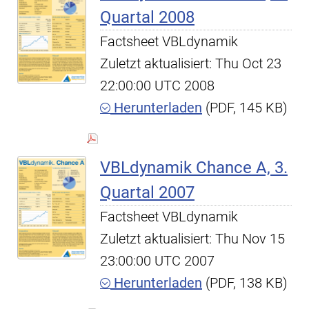
Quartal 2008
Factsheet VBLdynamik
Zuletzt aktualisiert: Thu Oct 23
22:00:00 UTC 2008
Herunterladen
(PDF, 145 KB)
VBLdynamik Chance A, 3.
Quartal 2007
Factsheet VBLdynamik
Zuletzt aktualisiert: Thu Nov 15
23:00:00 UTC 2007
Herunterladen
(PDF, 138 KB)