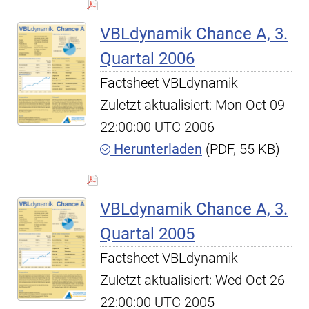
VBLdynamik Chance A, 3.
Quartal 2006
Factsheet VBLdynamik
Zuletzt aktualisiert: Mon Oct 09
22:00:00 UTC 2006
Herunterladen
(PDF, 55 KB)
VBLdynamik Chance A, 3.
Quartal 2005
Factsheet VBLdynamik
Zuletzt aktualisiert: Wed Oct 26
22:00:00 UTC 2005