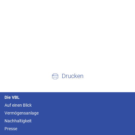
Drucken
Die VBL
Auf einen Blick
Vermögensanlage
Nachhaltigkeit
Presse