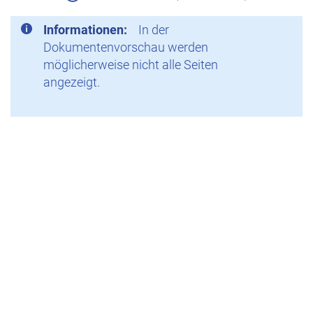
Informationen:
In der
Dokumentenvorschau werden
möglicherweise nicht alle Seiten
angezeigt.