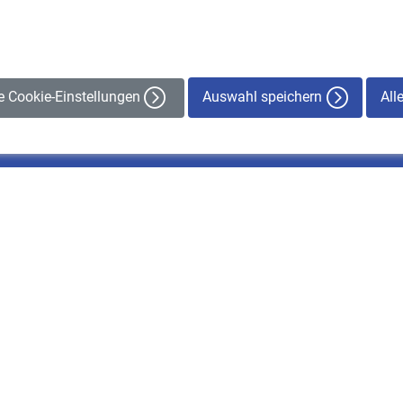
Auswahl speichern
All
le Cookie-Einstellungen