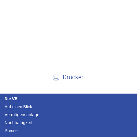
Drucken
Die VBL
Auf einen Blick
Vermögensanlage
Nachhaltigkeit
Presse