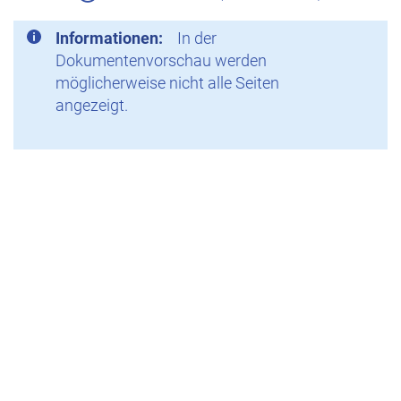
Informationen:
In der
Dokumentenvorschau werden
möglicherweise nicht alle Seiten
angezeigt.