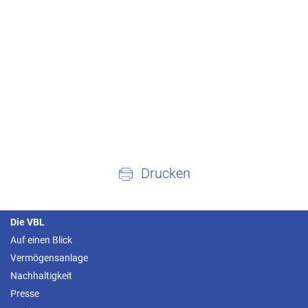
Drucken
Die VBL
Auf einen Blick
Vermögensanlage
Nachhaltigkeit
Presse