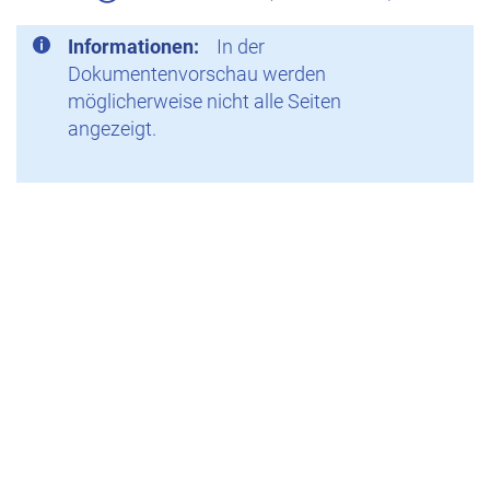
Informationen:
In der
Dokumentenvorschau werden
möglicherweise nicht alle Seiten
angezeigt.