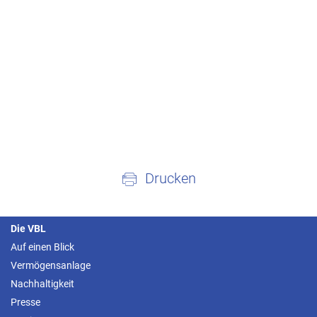
Drucken
Die VBL
Auf einen Blick
Vermögensanlage
Nachhaltigkeit
Presse