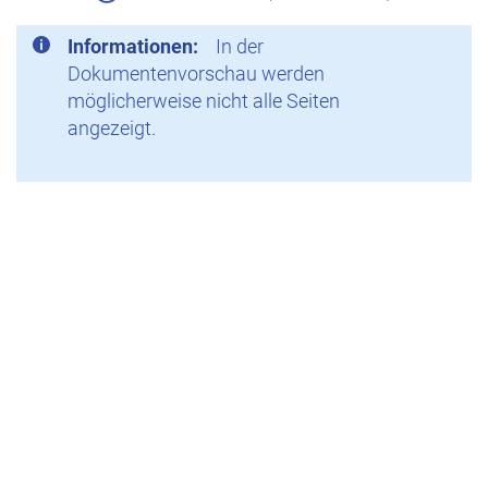
Informationen:
In der
Dokumentenvorschau werden
möglicherweise nicht alle Seiten
angezeigt.