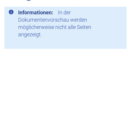
Informationen:
In der
Dokumentenvorschau werden
möglicherweise nicht alle Seiten
angezeigt.