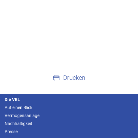
Drucken
Die VBL
Auf einen Blick
Vermögensanlage
Nachhaltigkeit
Presse