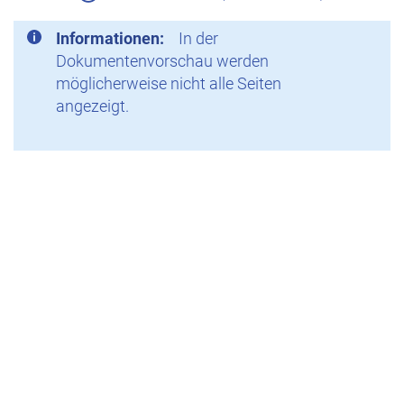
Informationen:
In der
Dokumentenvorschau werden
möglicherweise nicht alle Seiten
angezeigt.