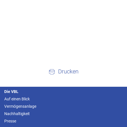
Drucken
Die VBL
Auf einen Blick
Vermögensanlage
Nachhaltigkeit
Presse