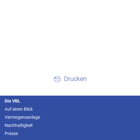
Drucken
Die VBL
Auf einen Blick
Vermögensanlage
Nachhaltigkeit
Presse