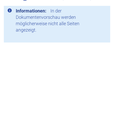
Informationen:
In der
Dokumentenvorschau werden
möglicherweise nicht alle Seiten
angezeigt.