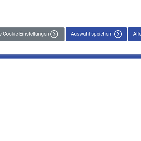
Auswahl speichern
All
le Cookie-Einstellungen