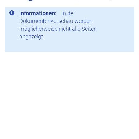
Informationen:
In der
Dokumentenvorschau werden
möglicherweise nicht alle Seiten
angezeigt.