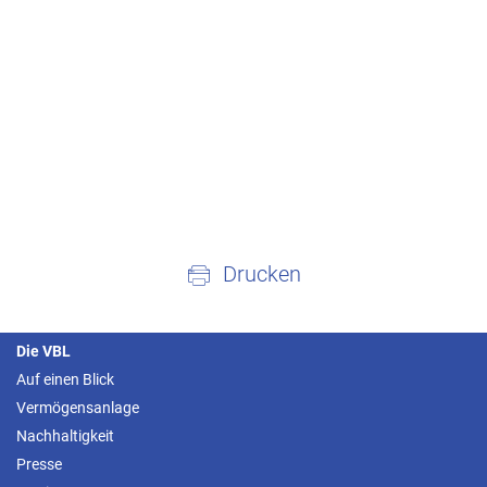
Drucken
Die VBL
Auf einen Blick
Vermögensanlage
Nachhaltigkeit
Presse