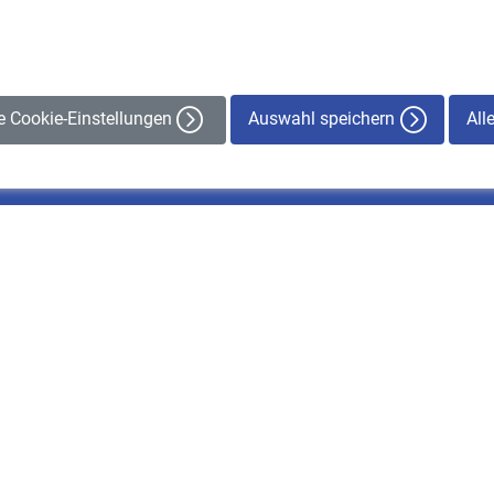
Auswahl speichern
All
le Cookie-Einstellungen