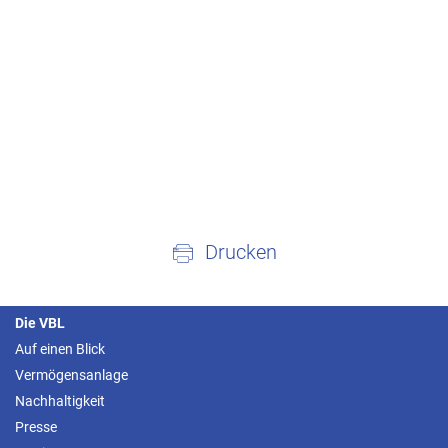
Drucken
Die VBL
Auf einen Blick
Vermögensanlage
Nachhaltigkeit
Presse