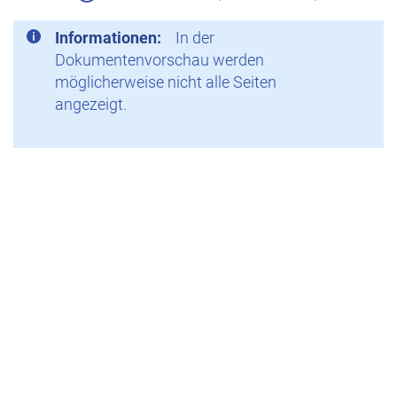
Informationen:
In der
Dokumentenvorschau werden
möglicherweise nicht alle Seiten
angezeigt.