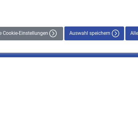
Auswahl speichern
All
le Cookie-Einstellungen