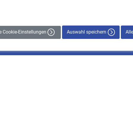
Auswahl speichern
All
le Cookie-Einstellungen