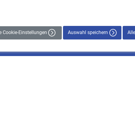
Auswahl speichern
All
le Cookie-Einstellungen