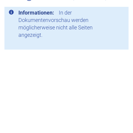
Informationen:
In der
Dokumentenvorschau werden
möglicherweise nicht alle Seiten
angezeigt.