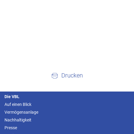
Drucken
Die VBL
Auf einen Blick
Vermögensanlage
Nachhaltigkeit
Presse