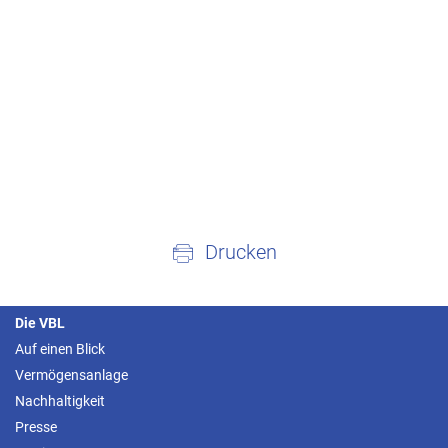
Drucken
Die VBL
Auf einen Blick
Vermögensanlage
Nachhaltigkeit
Presse