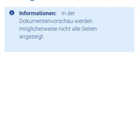
Informationen:
In der
Dokumentenvorschau werden
möglicherweise nicht alle Seiten
angezeigt.