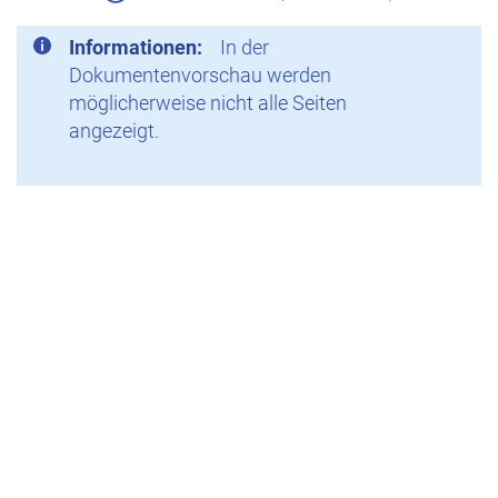
Informationen:
In der
Dokumentenvorschau werden
möglicherweise nicht alle Seiten
angezeigt.