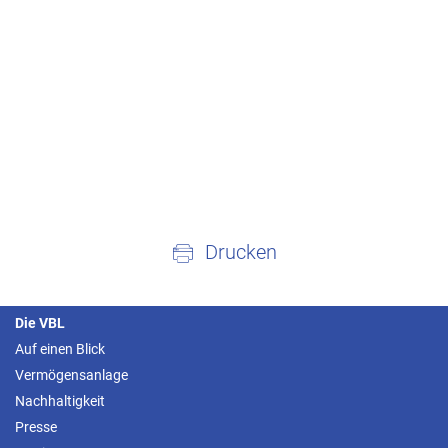
Drucken
Die VBL
Auf einen Blick
Vermögensanlage
Nachhaltigkeit
Presse