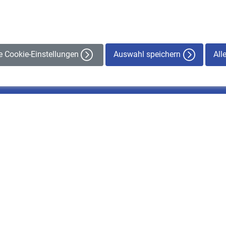
Auswahl speichern
All
le Cookie-Einstellungen