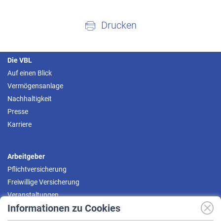
Drucken
Die VBL
Auf einen Blick
Vermögensanlage
Nachhaltigkeit
Presse
Karriere
Arbeitgeber
Pflichtversicherung
Freiwillige Versicherung
Veranstaltungen
Informationen zu Cookies