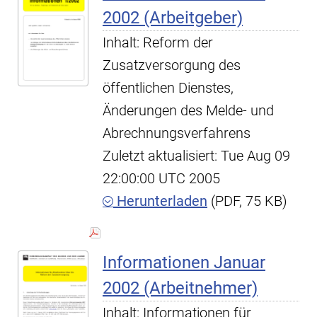
2002 (Arbeitgeber)
Inhalt: Reform der
Zusatzversorgung des
öffentlichen Dienstes,
Änderungen des Melde- und
Abrechnungsverfahrens
Zuletzt aktualisiert: Tue Aug 09
22:00:00 UTC 2005
Herunterladen
(PDF, 75 KB)
Informationen Januar
2002 (Arbeitnehmer)
Inhalt: Informationen für