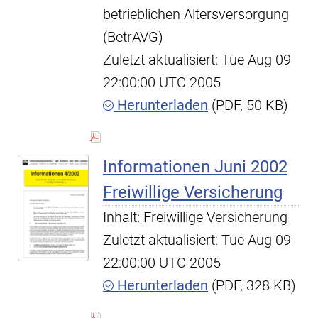
betrieblichen Altersversorgung
(BetrAVG)
Zuletzt aktualisiert: Tue Aug 09
22:00:00 UTC 2005
Herunterladen
(PDF, 50 KB)
Informationen Juni 2002
Freiwillige Versicherung
Inhalt: Freiwillige Versicherung
Zuletzt aktualisiert: Tue Aug 09
22:00:00 UTC 2005
Herunterladen
(PDF, 328 KB)