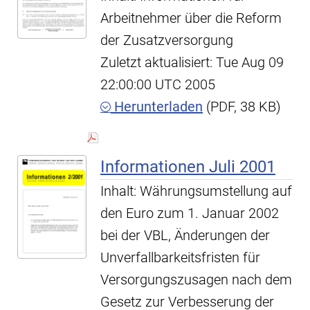
Arbeitnehmer über die Reform
der Zusatzversorgung
Zuletzt aktualisiert: Tue Aug 09
22:00:00 UTC 2005
Herunterladen
(PDF, 38 KB)
Informationen Juli 2001
Inhalt: Währungsumstellung auf
den Euro zum 1. Januar 2002
bei der VBL, Änderungen der
Unverfallbarkeitsfristen für
Versorgungszusagen nach dem
Gesetz zur Verbesserung der