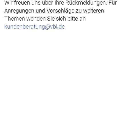
Wir freuen uns über Ihre Rückmeldungen. Für
Anregungen und Vorschläge zu weiteren
Themen wenden Sie sich bitte an
kundenberatung@vbl.de