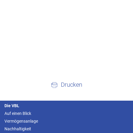
Drucken
Die VBL
Auf einen Blick
Vermögensanlage
Nachhaltigkeit