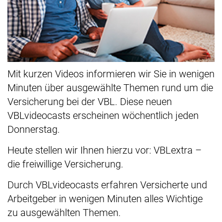
Mit kurzen Videos informieren wir Sie in wenigen
Minuten über ausgewählte Themen rund um die
Versicherung bei der VBL. Diese neuen
VBLvideocasts erscheinen wöchentlich jeden
Donnerstag.
Heute stellen wir Ihnen hierzu vor: VBLextra –
die freiwillige Versicherung.
Durch VBLvideocasts erfahren Versicherte und
Arbeitgeber in wenigen Minuten alles Wichtige
zu ausgewählten Themen.