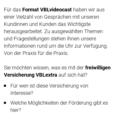
Für das
Format VBLvideocast
haben wir aus
einer Vielzahl von Gesprächen mit unseren
Kundinnen und Kunden das Wichtigste
herausgearbeitet. Zu ausgewählten Themen
und Fragestellungen stehen Ihnen unsere
Informationen rund um die Uhr zur Verfügung.
Von der Praxis für die Praxis.
Sie möchten wissen, was es mit der
freiwilligen
Versicherung VBLextra
auf sich hat?
Für wen ist diese Versicherung von
Interesse?
Welche Möglichkeiten der Förderung gibt es
hier?