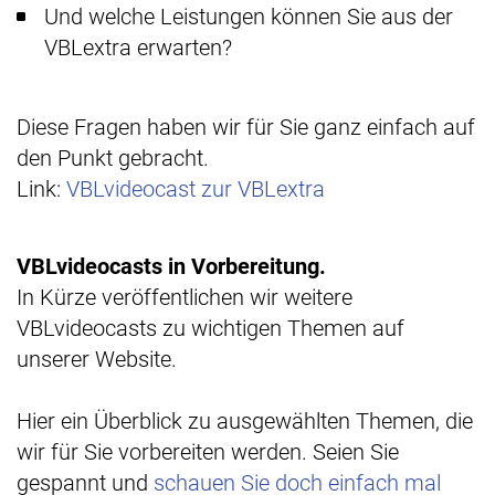
Und welche Leistungen können Sie aus der
VBLextra erwarten?
Diese Fragen haben wir für Sie ganz einfach auf
den Punkt gebracht.
Link:
VBLvideocast zur VBLextra
VBLvideocasts in Vorbereitung.
In Kürze veröffentlichen wir weitere
VBLvideocasts zu wichtigen Themen auf
unserer Website.
Hier ein Überblick zu ausgewählten Themen, die
wir für Sie vorbereiten werden. Seien Sie
gespannt und
schauen Sie doch einfach mal