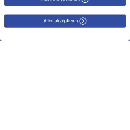
Alles akzeptieren
© VBL 2026