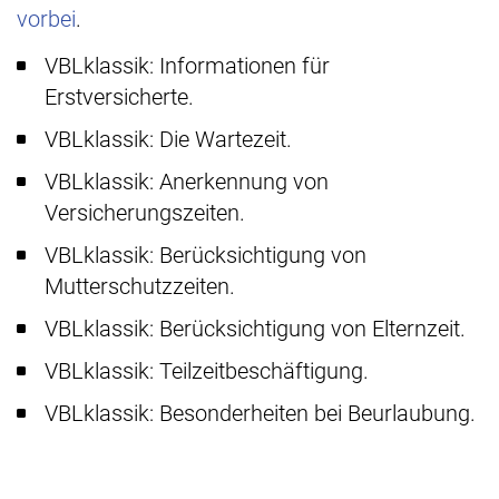
vorbei
.
VBLklassik: Informationen für
Erstversicherte.
VBLklassik: Die Wartezeit.
VBLklassik: Anerkennung von
Versicherungszeiten.
VBLklassik: Berücksichtigung von
Mutterschutzzeiten.
VBLklassik: Berücksichtigung von Elternzeit.
VBLklassik: Teilzeitbeschäftigung.
VBLklassik: Besonderheiten bei Beurlaubung.