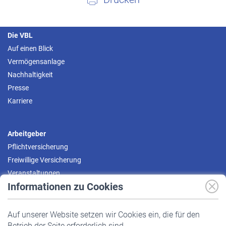
Die VBL
Auf einen Blick
Vermögensanlage
Nachhaltigkeit
Presse
Karriere
Arbeitgeber
Pflichtversicherung
Freiwillige Versicherung
Veranstaltungen
Informationen zu Cookies
Versicherte
Auf unserer Website setzen wir Cookies ein, die für den
Pflichtversicherung
Betrieb der Seite erforderlich sind.