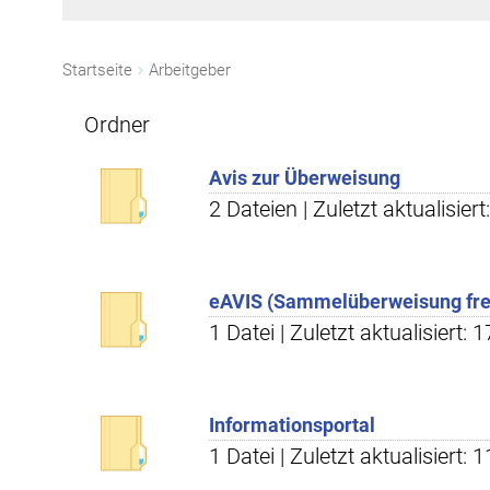
Startseite
Arbeitgeber
Ordner
Avis zur Überweisung
2 Dateien | Zuletzt aktualisier
eAVIS (Sammelüberweisung frei
1 Datei | Zuletzt aktualisiert: 
Informationsportal
1 Datei | Zuletzt aktualisiert: 