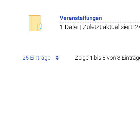
Veranstaltungen
1 Datei | Zuletzt aktualisiert: 
25 Einträge
Zeige 1 bis 8 von 8 Einträg