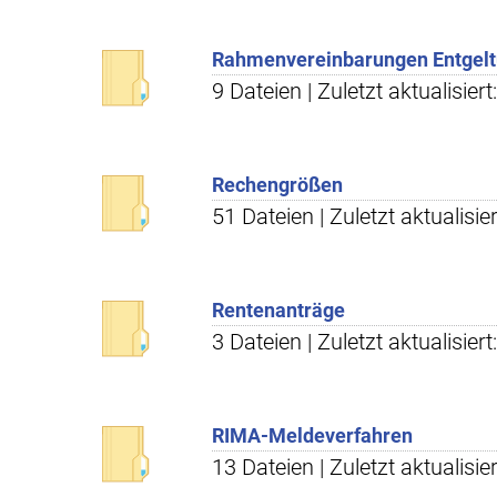
Rahmenvereinbarungen Entgel
9 Dateien | Zuletzt aktualisier
Rechengrößen
51 Dateien | Zuletzt aktualisie
Rentenanträge
3 Dateien | Zuletzt aktualisier
RIMA-Meldeverfahren
13 Dateien | Zuletzt aktualisie