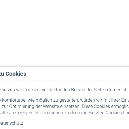
zu Cookies
setzen wir Cookies ein, die für den Betrieb der Seite erforderlich 
komfortabel wie möglich zu gestalten, würden wir mit Ihrer Ein
 zur Optimierung der Website einsetzen. Diese Cookies ermöglic
alte anzuzeigen. Informationen zu den eingesetzten Cookies find
atenschutz
Versicherte
Rentner