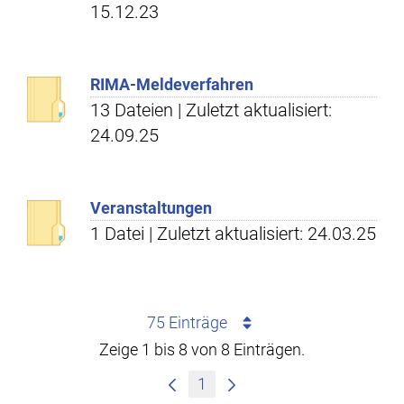
15.12.23
RIMA-Meldeverfahren
13 Dateien | Zuletzt aktualisiert:
24.09.25
Veranstaltungen
1 Datei | Zuletzt aktualisiert: 24.03.25
75 Einträge
Zeige 1 bis 8 von 8 Einträgen.
1