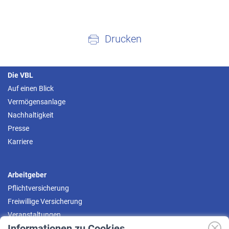
Drucken
Die VBL
Auf einen Blick
Vermögensanlage
Nachhaltigkeit
Presse
Karriere
Arbeitgeber
Pflichtversicherung
Freiwillige Versicherung
Veranstaltungen
Informationen zu Cookies