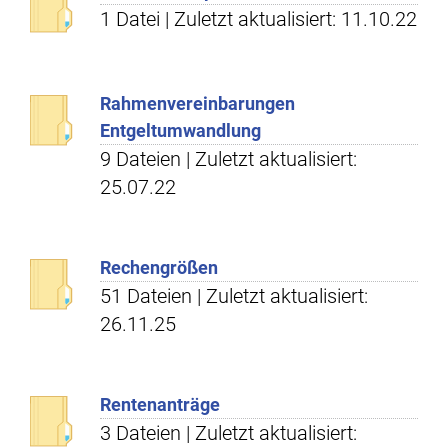
1 Datei | Zuletzt aktualisiert: 11.10.22
Rahmenvereinbarungen
Entgeltumwandlung
9 Dateien | Zuletzt aktualisiert:
25.07.22
Rechengrößen
51 Dateien | Zuletzt aktualisiert:
26.11.25
Rentenanträge
3 Dateien | Zuletzt aktualisiert: