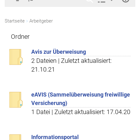
Startseite
Arbeitgeber
Ordner
Avis zur Überweisung
2 Dateien | Zuletzt aktualisiert:
21.10.21
eAVIS (Sammelüberweisung freiwillige
Versicherung)
1 Datei | Zuletzt aktualisiert: 17.04.20
Informationsportal