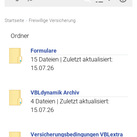
Startseite
Freiwillige Versicherung
Ordner
Formulare
15 Dateien | Zuletzt aktualisiert:
15.07.26
VBLdynamik Archiv
4 Dateien | Zuletzt aktualisiert:
15.07.26
Versicherungsbedingungen VBLextra