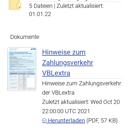
5 Dateien | Zuletzt aktualisiert:
01.01.22
Dokumente
Hinweise zum
Zahlungsverkehr
VBLextra
Hinweise zum Zahlungsverkehr
der VBLextra
Zuletzt aktualisiert: Wed Oct 20
22:00:00 UTC 2021
Herunterladen
(PDF, 57 KB)