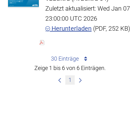
Zuletzt aktualisiert: Wed Jan 07
23:00:00 UTC 2026
Herunterladen
(PDF, 252 KB)
30 Einträge
Zeige 1 bis 6 von 6 Einträgen.
1