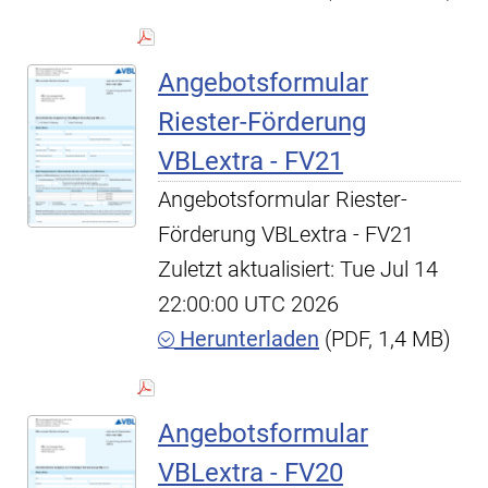
Angebotsformular
Riester-Förderung
VBLextra - FV21
Angebotsformular Riester-
Förderung VBLextra - FV21
Zuletzt aktualisiert: Tue Jul 14
22:00:00 UTC 2026
Herunterladen
(PDF, 1,4 MB)
Angebotsformular
VBLextra - FV20