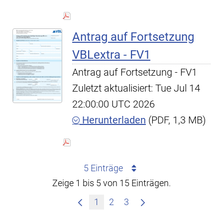
Antrag auf Fortsetzung
VBLextra - FV1
Antrag auf Fortsetzung - FV1
Zuletzt aktualisiert: Tue Jul 14
22:00:00 UTC 2026
Herunterladen
(PDF, 1,3 MB)
5 Einträge
Zeige 1 bis 5 von 15 Einträgen.
1
2
3