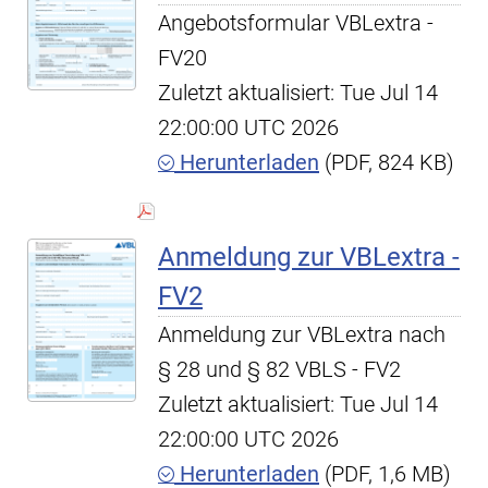
Angebotsformular VBLextra -
FV20
Zuletzt aktualisiert: Tue Jul 14
22:00:00 UTC 2026
Herunterladen
(PDF, 824 KB)
Anmeldung zur VBLextra -
FV2
Anmeldung zur VBLextra nach
§ 28 und § 82 VBLS - FV2
Zuletzt aktualisiert: Tue Jul 14
22:00:00 UTC 2026
Herunterladen
(PDF, 1,6 MB)