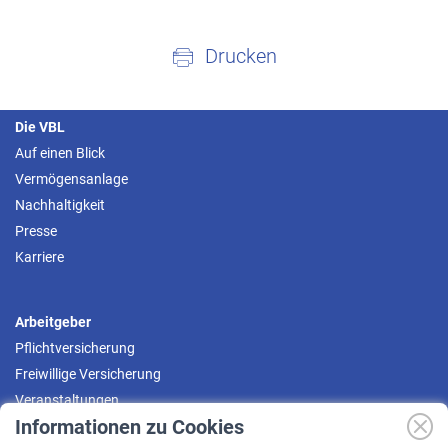
Drucken
Die VBL
Auf einen Blick
Vermögensanlage
Nachhaltigkeit
Presse
Karriere
Arbeitgeber
Pflichtversicherung
Freiwillige Versicherung
Veranstaltungen
Informationen zu Cookies