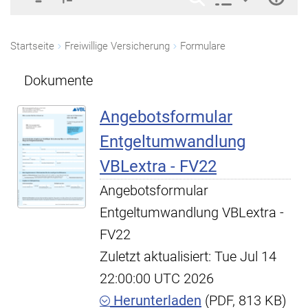
Startseite
Freiwillige Versicherung
Formulare
Dokumente
Angebotsformular
Entgeltumwandlung
VBLextra - FV22
Angebotsformular
Entgeltumwandlung VBLextra -
FV22
Zuletzt aktualisiert: Tue Jul 14
22:00:00 UTC 2026
Herunterladen
(PDF, 813 KB)