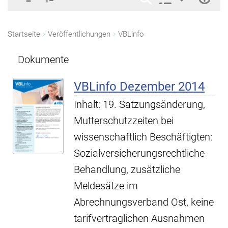
Startseite
Veröffentlichungen
VBLinfo
Dokumente
VBLinfo Dezember 2014
Inhalt: 19. Satzungsänderung,
Mutterschutzzeiten bei
wissenschaftlich Beschäftigten:
Sozialversicherungsrechtliche
Behandlung, zusätzliche
Meldesätze im
Abrechnungsverband Ost, keine
tarifvertraglichen Ausnahmen