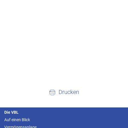
Drucken
Die VBL
Auf einen Blick
Vermögensanlage