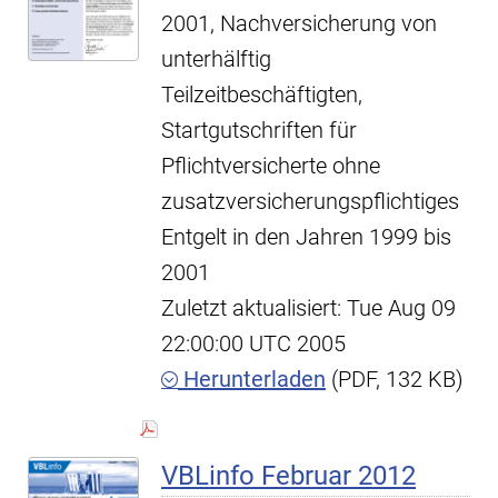
2001, Nachversicherung von
unterhälftig
Teilzeitbeschäftigten,
Startgutschriften für
Pflichtversicherte ohne
zusatzversicherungspflichtiges
Entgelt in den Jahren 1999 bis
2001
Zuletzt aktualisiert: Tue Aug 09
22:00:00 UTC 2005
Herunterladen
(PDF, 132 KB)
VBLinfo Februar 2012