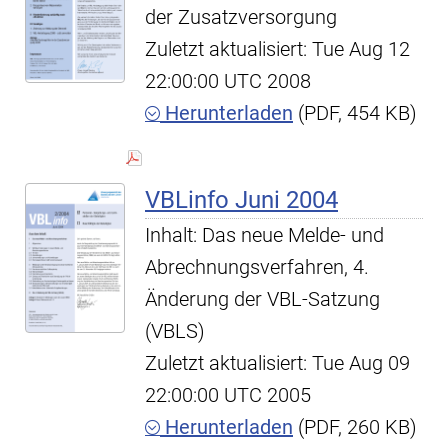
der Zusatzversorgung
Zuletzt aktualisiert: Tue Aug 12
22:00:00 UTC 2008
Herunterladen
(PDF, 454 KB)
VBLinfo Juni 2004
Inhalt: Das neue Melde- und
Abrechnungsverfahren, 4.
Änderung der VBL-Satzung
(VBLS)
Zuletzt aktualisiert: Tue Aug 09
22:00:00 UTC 2005
Herunterladen
(PDF, 260 KB)