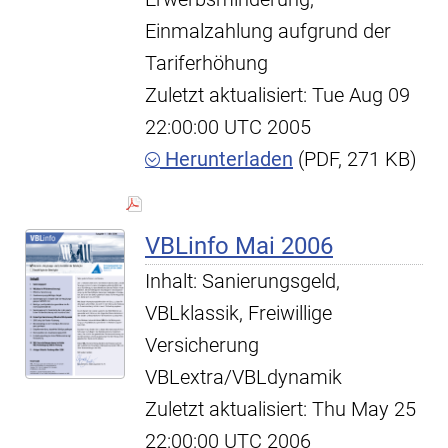
Einmalzahlung aufgrund der
Tariferhöhung
Zuletzt aktualisiert: Tue Aug 09
22:00:00 UTC 2005
Herunterladen
(PDF, 271 KB)
VBLinfo Mai 2006
Inhalt: Sanierungsgeld,
VBLklassik, Freiwillige
Versicherung
VBLextra/VBLdynamik
Zuletzt aktualisiert: Thu May 25
22:00:00 UTC 2006