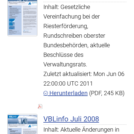
Inhalt: Gesetzliche
Vereinfachung bei der
Riesterförderung,
Rundschreiben oberster
Bundesbehörden, aktuelle
Beschlüsse des
Verwaltungsrats.
Zuletzt aktualisiert: Mon Jun 06
22:00:00 UTC 2011
Herunterladen
(PDF, 245 KB)
VBLinfo Juli 2008
Inhalt: Aktuelle Änderungen in