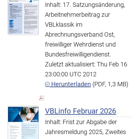
Inhalt: 17. Satzungsänderung,
Arbeitnehmerbeitrag zur
VBLklassik im
Abrechnungsverband Ost,
freiwilliger Wehrdienst und
Bundesfreiwilligendienst.
Zuletzt aktualisiert: Thu Feb 16
23:00:00 UTC 2012
Herunterladen
(PDF, 1,3 MB)
VBLinfo Februar 2026
Inhalt: Frist zur Abgabe der
Jahresmeldung 2025, Zweites