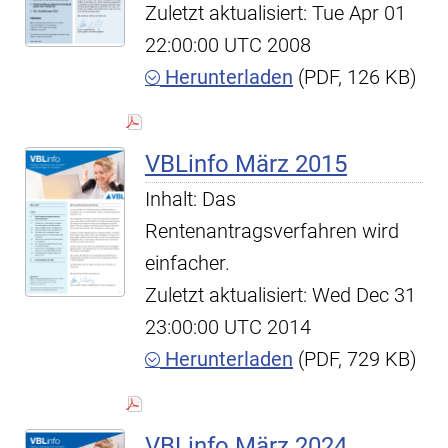
Zuletzt aktualisiert: Tue Apr 01
22:00:00 UTC 2008
Herunterladen
(PDF, 126 KB)
VBLinfo März 2015
Inhalt: Das
Rentenantragsverfahren wird
einfacher.
Zuletzt aktualisiert: Wed Dec 31
23:00:00 UTC 2014
Herunterladen
(PDF, 729 KB)
VBLinfo März 2024