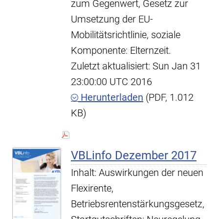
zum Gegenwert, Gesetz zur
Umsetzung der EU-
Mobilitätsrichtlinie, soziale
Komponente: Elternzeit.
Zuletzt aktualisiert: Sun Jan 31
23:00:00 UTC 2016
Herunterladen
(PDF, 1.012
KB)
VBLinfo Dezember 2017
Inhalt: Auswirkungen der neuen
Flexirente,
Betriebsrentenstärkungsgesetz,