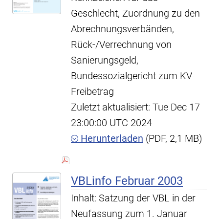
Geschlecht, Zuordnung zu den
Abrechnungsverbänden,
Rück-/Verrechnung von
Sanierungsgeld,
Bundessozialgericht zum KV-
Freibetrag
Zuletzt aktualisiert: Tue Dec 17
23:00:00 UTC 2024
Herunterladen
(PDF, 2,1 MB)
VBLinfo Februar 2003
Inhalt: Satzung der VBL in der
Neufassung zum 1. Januar