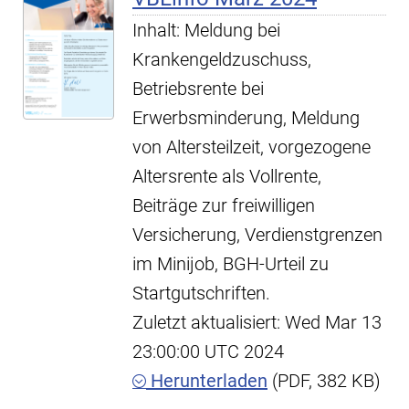
Inhalt: Meldung bei
Krankengeldzuschuss,
Betriebsrente bei
Erwerbsminderung, Meldung
von Altersteilzeit, vorgezogene
Altersrente als Vollrente,
Beiträge zur freiwilligen
Versicherung, Verdienstgrenzen
im Minijob, BGH-Urteil zu
Startgutschriften.
Zuletzt aktualisiert: Wed Mar 13
23:00:00 UTC 2024
Herunterladen
(PDF, 382 KB)