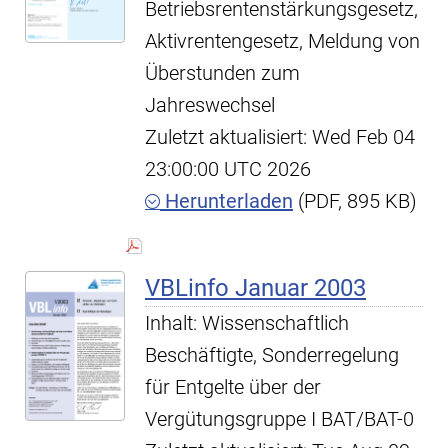
Betriebsrentenstärkungsgesetz,
Aktivrentengesetz, Meldung von
Überstunden zum
Jahreswechsel
Zuletzt aktualisiert: Wed Feb 04
23:00:00 UTC 2026
Herunterladen
(PDF, 895 KB)
VBLinfo Januar 2003
Inhalt: Wissenschaftlich
Beschäftigte, Sonderregelung
für Entgelte über der
Vergütungsgruppe I BAT/BAT-0