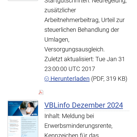
Startgutschriften: Neuregelung,
zusätzlicher
Arbeitnehmerbeitrag, Urteil zur
steuerlichen Behandlung der
Umlagen,
Versorgungsausgleich.
Zuletzt aktualisiert: Tue Jan 31
23:00:00 UTC 2017
Herunterladen
(PDF, 319 KB)
VBLinfo Dezember 2024
Inhalt: Meldung bei
Erwerbsminderungsrente,
Kennzeichen für das