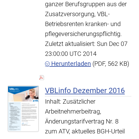
ganzer Berufsgruppen aus der
Zusatzversorgung, VBL-
Betriebsrenten kranken- und
pflegeversicherungspflichtig.
Zuletzt aktualisiert: Sun Dec 07
23:00:00 UTC 2014
Herunterladen
(PDF, 562 KB)
VBLinfo Dezember 2016
Inhalt: Zusätzlicher
Arbeitnehmerbeitrag,
Änderungstarifvertrag Nr. 8
zum ATV, aktuelles BGH-Urteil