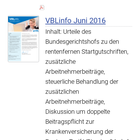
VBLinfo Juni 2016
Inhalt: Urteile des
Bundesgerichtshofs zu den
rentenfernen Startgutschriften,
zusätzliche
Arbeitnehmerbeiträge,
steuerliche Behandlung der
zusätzlichen
Arbeitnehmerbeiträge,
Diskussion um doppelte
Beitragspflicht zur
Krankenversicherung der