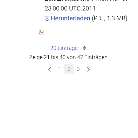
23:00:00 UTC 2011
Herunterladen
(PDF, 1,3 MB)
20 Einträge
Zeige 21 bis 40 von 47 Einträgen.
1
2
3