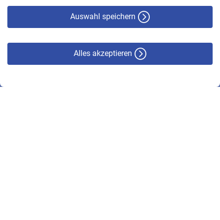
Haftungsausschluss
Auswahl speichern
Alles akzeptieren
© VBL 2026