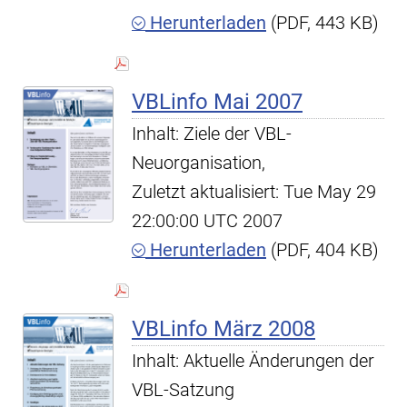
Herunterladen
(PDF, 443 KB)
VBLinfo Mai 2007
Inhalt: Ziele der VBL-
Neuorganisation,
Zuletzt aktualisiert: Tue May 29
22:00:00 UTC 2007
Herunterladen
(PDF, 404 KB)
VBLinfo März 2008
Inhalt: Aktuelle Änderungen der
VBL-Satzung