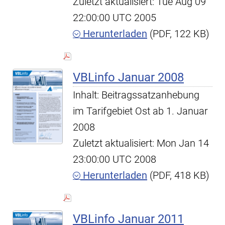
Zuletzt aktualisiert: Tue Aug 09
22:00:00 UTC 2005
Herunterladen
(PDF, 122 KB)
VBLinfo Januar 2008
Inhalt: Beitragssatzanhebung
im Tarifgebiet Ost ab 1. Januar
2008
Zuletzt aktualisiert: Mon Jan 14
23:00:00 UTC 2008
Herunterladen
(PDF, 418 KB)
VBLinfo Januar 2011