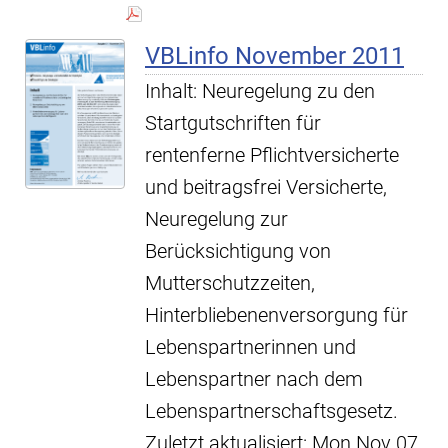
VBLinfo November 2011
Inhalt: Neuregelung zu den
Startgutschriften für
rentenferne Pflichtversicherte
und beitragsfrei Versicherte,
Neuregelung zur
Berücksichtigung von
Mutterschutzzeiten,
Hinterbliebenenversorgung für
Lebenspartnerinnen und
Lebenspartner nach dem
Lebenspartnerschaftsgesetz.
Zuletzt aktualisiert: Mon Nov 07