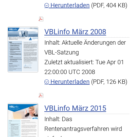
Herunterladen
(PDF, 404 KB)
VBLinfo März 2008
Inhalt: Aktuelle Änderungen der
VBL-Satzung
Zuletzt aktualisiert: Tue Apr 01
22:00:00 UTC 2008
Herunterladen
(PDF, 126 KB)
VBLinfo März 2015
Inhalt: Das
Rentenantragsverfahren wird