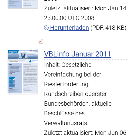
Zuletzt aktualisiert: Mon Jan 14
23:00:00 UTC 2008
Herunterladen
(PDF, 418 KB)
VBLinfo Januar 2011
Inhalt: Gesetzliche
Vereinfachung bei der
Riesterförderung,
Rundschreiben oberster
Bundesbehörden, aktuelle
Beschlüsse des
Verwaltungsrats.
Zuletzt aktualisiert: Mon Jun 06