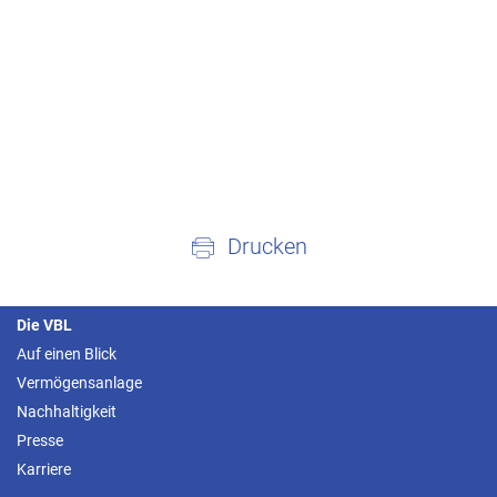
Drucken
Die VBL
Auf einen Blick
Vermögensanlage
Nachhaltigkeit
Presse
Karriere