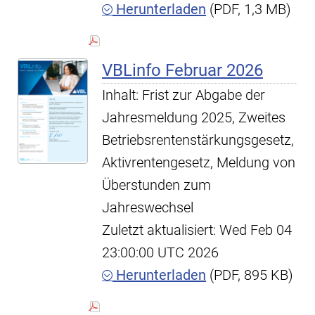
Herunterladen
(PDF, 1,3 MB)
VBLinfo Februar 2026
Inhalt: Frist zur Abgabe der
Jahresmeldung 2025, Zweites
Betriebsrentenstärkungsgesetz,
Aktivrentengesetz, Meldung von
Überstunden zum
Jahreswechsel
Zuletzt aktualisiert: Wed Feb 04
23:00:00 UTC 2026
Herunterladen
(PDF, 895 KB)