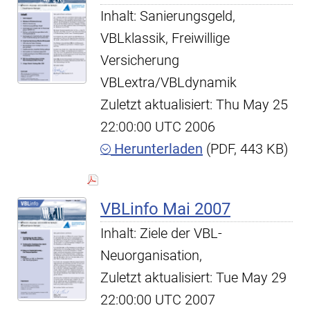
Inhalt: Sanierungsgeld,
VBLklassik, Freiwillige
Versicherung
VBLextra/VBLdynamik
Zuletzt aktualisiert: Thu May 25
22:00:00 UTC 2006
Herunterladen
(PDF, 443 KB)
VBLinfo Mai 2007
Inhalt: Ziele der VBL-
Neuorganisation,
Zuletzt aktualisiert: Tue May 29
22:00:00 UTC 2007