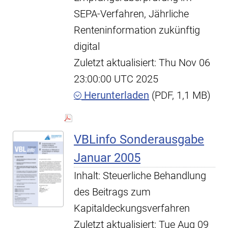
SEPA-Verfahren, Jährliche
Renteninformation zukünftig
digital
Zuletzt aktualisiert: Thu Nov 06
23:00:00 UTC 2025
Herunterladen
(PDF, 1,1 MB)
VBLinfo Sonderausgabe
Januar 2005
Inhalt: Steuerliche Behandlung
des Beitrags zum
Kapitaldeckungsverfahren
Zuletzt aktualisiert: Tue Aug 09