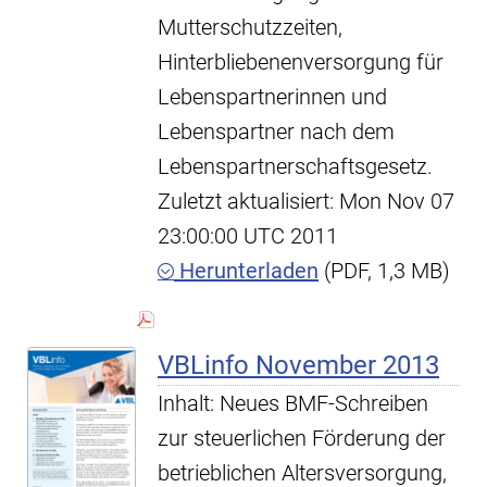
Mutterschutzzeiten,
Hinterbliebenenversorgung für
Lebenspartnerinnen und
Lebenspartner nach dem
Lebenspartnerschaftsgesetz.
Zuletzt aktualisiert: Mon Nov 07
23:00:00 UTC 2011
Herunterladen
(PDF, 1,3 MB)
VBLinfo November 2013
Inhalt: Neues BMF-Schreiben
zur steuerlichen Förderung der
betrieblichen Altersversorgung,