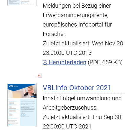
Meldungen bei Bezug einer
Erwerbsminderungsrente,
europäisches Infoportal für
Forscher.
Zuletzt aktualisiert: Wed Nov 20
23:00:00 UTC 2013
Herunterladen
(PDF, 659 KB)
VBLinfo Oktober 2021
Inhalt: Entgeltumwandlung und
Arbeitgeberzuschuss.
Zuletzt aktualisiert: Thu Sep 30
22:00:00 UTC 2021