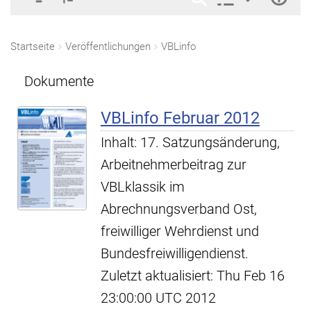
Startseite
Veröffentlichungen
VBLinfo
Dokumente
VBLinfo Februar 2012
Inhalt: 17. Satzungsänderung,
Arbeitnehmerbeitrag zur
VBLklassik im
Abrechnungsverband Ost,
freiwilliger Wehrdienst und
Bundesfreiwilligendienst.
Zuletzt aktualisiert: Thu Feb 16
23:00:00 UTC 2012