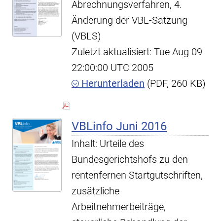
Abrechnungsverfahren, 4.
Änderung der VBL-Satzung
(VBLS)
Zuletzt aktualisiert: Tue Aug 09
22:00:00 UTC 2005
Herunterladen
(PDF, 260 KB)
VBLinfo Juni 2016
Inhalt: Urteile des
Bundesgerichtshofs zu den
rentenfernen Startgutschriften,
zusätzliche
Arbeitnehmerbeiträge,