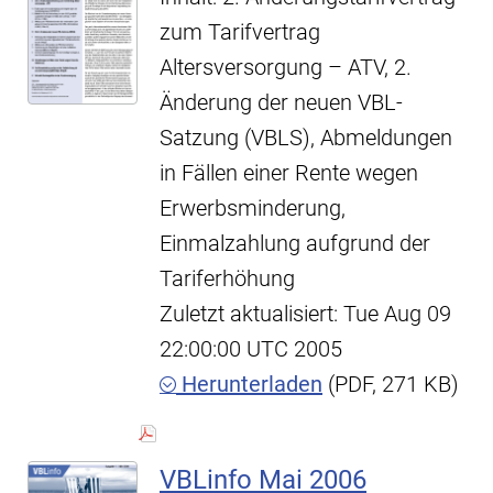
zum Tarifvertrag
Altersversorgung – ATV, 2.
Änderung der neuen VBL-
Satzung (VBLS), Abmeldungen
in Fällen einer Rente wegen
Erwerbsminderung,
Einmalzahlung aufgrund der
Tariferhöhung
Zuletzt aktualisiert: Tue Aug 09
22:00:00 UTC 2005
Herunterladen
(PDF, 271 KB)
VBLinfo Mai 2006