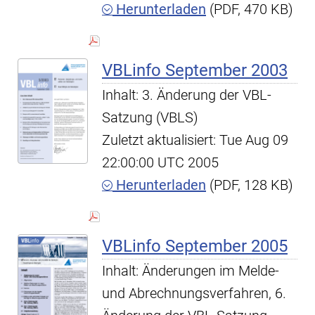
Herunterladen
(PDF, 470 KB)
VBLinfo September 2003
Inhalt: 3. Änderung der VBL-
Satzung (VBLS)
Zuletzt aktualisiert: Tue Aug 09
22:00:00 UTC 2005
Herunterladen
(PDF, 128 KB)
VBLinfo September 2005
Inhalt: Änderungen im Melde-
und Abrechnungsverfahren, 6.