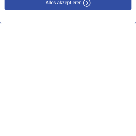
Alles akzeptieren
© VBL 2026