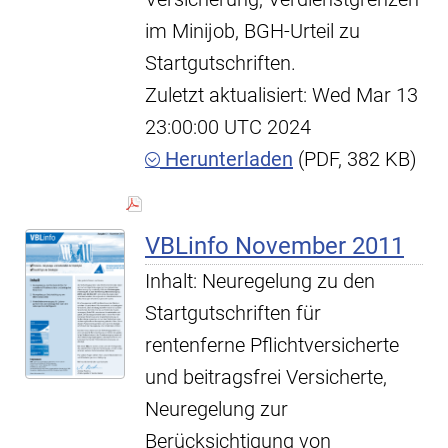
im Minijob, BGH-Urteil zu
Startgutschriften.
Zuletzt aktualisiert: Wed Mar 13
23:00:00 UTC 2024
Herunterladen
(PDF, 382 KB)
VBLinfo November 2011
Inhalt: Neuregelung zu den
Startgutschriften für
rentenferne Pflichtversicherte
und beitragsfrei Versicherte,
Neuregelung zur
Berücksichtigung von