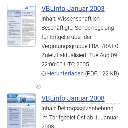
VBLinfo Januar 2003
Inhalt: Wissenschaftlich
Beschäftigte, Sonderregelung
für Entgelte über der
Vergütungsgruppe I BAT/BAT-0
Zuletzt aktualisiert: Tue Aug 09
22:00:00 UTC 2005
Herunterladen
(PDF, 122 KB)
VBLinfo Januar 2008
Inhalt: Beitragssatzanhebung
im Tarifgebiet Ost ab 1. Januar
2008