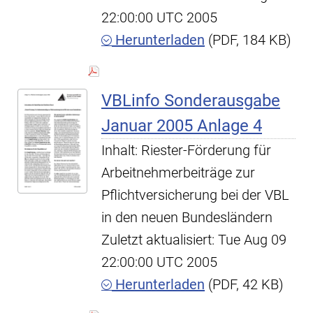
22:00:00 UTC 2005
Herunterladen
(PDF, 184 KB)
VBLinfo Sonderausgabe
Januar 2005 Anlage 4
Inhalt: Riester-Förderung für
Arbeitnehmerbeiträge zur
Pflichtversicherung bei der VBL
in den neuen Bundesländern
Zuletzt aktualisiert: Tue Aug 09
22:00:00 UTC 2005
Herunterladen
(PDF, 42 KB)