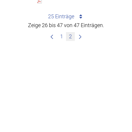
25 Einträge
Zeige 26 bis 47 von 47 Einträgen.
1
2