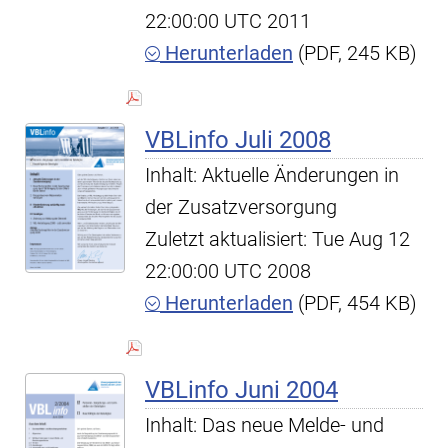
22:00:00 UTC 2011
Herunterladen
(PDF, 245 KB)
VBLinfo Juli 2008
Inhalt: Aktuelle Änderungen in
der Zusatzversorgung
Zuletzt aktualisiert: Tue Aug 12
22:00:00 UTC 2008
Herunterladen
(PDF, 454 KB)
VBLinfo Juni 2004
Inhalt: Das neue Melde- und