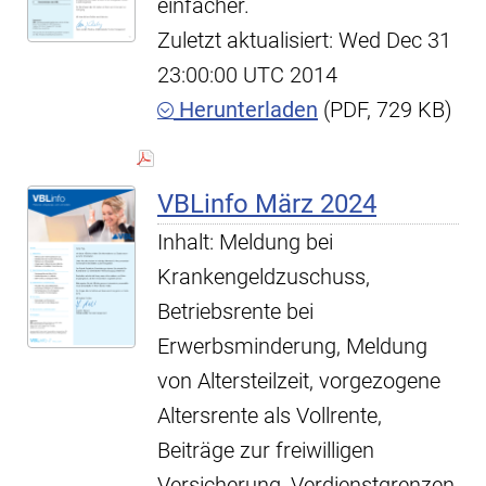
einfacher.
Zuletzt aktualisiert: Wed Dec 31
23:00:00 UTC 2014
Herunterladen
(PDF, 729 KB)
VBLinfo März 2024
Inhalt: Meldung bei
Krankengeldzuschuss,
Betriebsrente bei
Erwerbsminderung, Meldung
von Altersteilzeit, vorgezogene
Altersrente als Vollrente,
Beiträge zur freiwilligen
Versicherung, Verdienstgrenzen