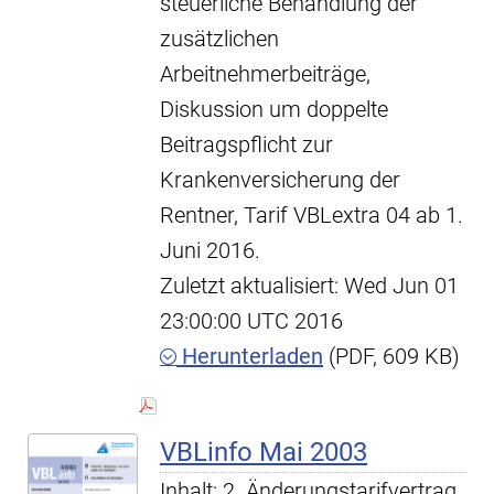
steuerliche Behandlung der
zusätzlichen
Arbeitnehmerbeiträge,
Diskussion um doppelte
Beitragspflicht zur
Krankenversicherung der
Rentner, Tarif VBLextra 04 ab 1.
Juni 2016.
Zuletzt aktualisiert: Wed Jun 01
23:00:00 UTC 2016
Herunterladen
(PDF, 609 KB)
VBLinfo Mai 2003
Inhalt: 2. Änderungstarifvertrag