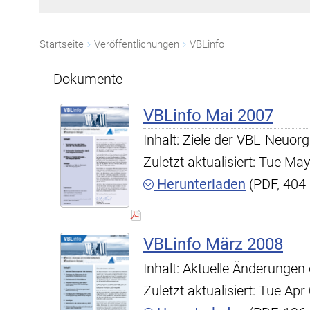
Startseite
Veröffentlichungen
VBLinfo
Dokumente
VBLinfo Mai 2007
Inhalt: Ziele der VBL-Neuorg
Zuletzt aktualisiert: Tue M
Herunterladen
(PDF, 404
VBLinfo März 2008
Inhalt: Aktuelle Änderunge
Zuletzt aktualisiert: Tue A