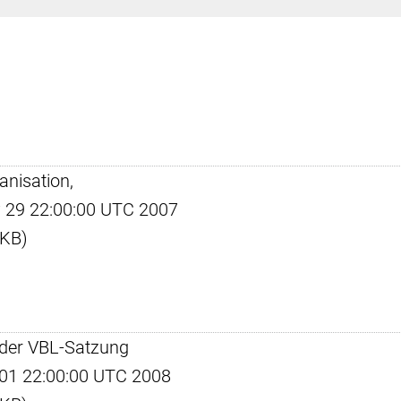
anisation,
ay 29 22:00:00 UTC 2007
 KB)
n der VBL-Satzung
pr 01 22:00:00 UTC 2008