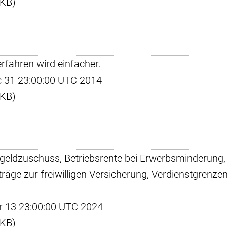
 KB)
rfahren wird einfacher.
ec 31 23:00:00 UTC 2014
 KB)
geldzuschuss, Betriebsrente bei Erwerbsminderung, 
eiträge zur freiwilligen Versicherung, Verdienstgrenze
ar 13 23:00:00 UTC 2024
 KB)