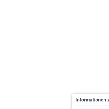
Informationen 