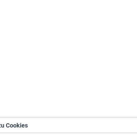
zu Cookies