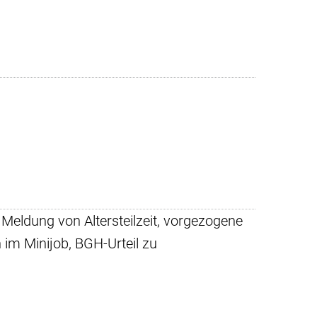
Meldung von Altersteilzeit, vorgezogene
n im Minijob, BGH-Urteil zu