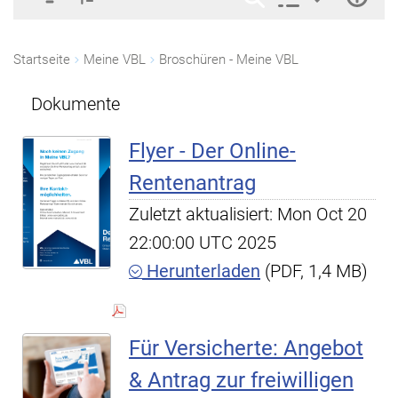
Startseite
Meine VBL
Broschüren - Meine VBL
Dokumente
Flyer - Der Online-
Rentenantrag
Zuletzt aktualisiert: Mon Oct 20
22:00:00 UTC 2025
Herunterladen
(PDF, 1,4 MB)
Für Versicherte: Angebot
& Antrag zur freiwilligen