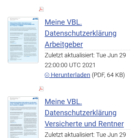
Meine VBL.
Datenschutzerklärung
Arbeitgeber
Zuletzt aktualisiert: Tue Jun 29
22:00:00 UTC 2021
Herunterladen
(PDF, 64 KB)
Meine VBL.
Datenschutzerklärung
Versicherte und Rentner
Zuletzt aktualisiert: Tue Jun 29