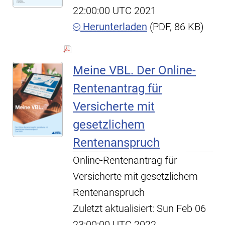
22:00:00 UTC 2021
Herunterladen
(PDF, 86 KB)
Meine VBL. Der Online-
Rentenantrag für
Versicherte mit
gesetzlichem
Rentenanspruch
Online-Rentenantrag für
Versicherte mit gesetzlichem
Rentenanspruch
Zuletzt aktualisiert: Sun Feb 06
23:00:00 UTC 2022