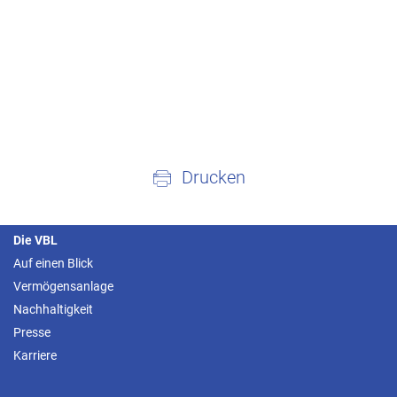
Drucken
Die VBL
Auf einen Blick
Vermögensanlage
Nachhaltigkeit
Presse
Karriere