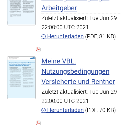
Arbeitgeber
Zuletzt aktualisiert: Tue Jun 29
22:00:00 UTC 2021
Herunterladen
(PDF, 81 KB)
Meine VBL.
Nutzungsbedingungen
Versicherte und Rentner
Zuletzt aktualisiert: Tue Jun 29
22:00:00 UTC 2021
Herunterladen
(PDF, 70 KB)