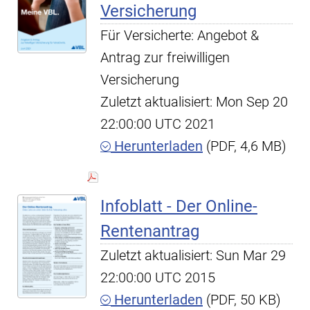
Versicherung
Für Versicherte: Angebot &
Antrag zur freiwilligen
Versicherung
Zuletzt aktualisiert: Mon Sep 20
22:00:00 UTC 2021
Herunterladen
(PDF, 4,6 MB)
Infoblatt - Der Online-
Rentenantrag
Zuletzt aktualisiert: Sun Mar 29
22:00:00 UTC 2015
Herunterladen
(PDF, 50 KB)