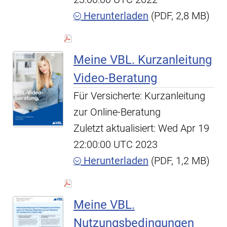
Herunterladen
(PDF, 2,8 MB)
Meine VBL. Kurzanleitung
Video-Beratung
Für Versicherte: Kurzanleitung
zur Online-Beratung
Zuletzt aktualisiert: Wed Apr 19
22:00:00 UTC 2023
Herunterladen
(PDF, 1,2 MB)
Meine VBL.
Nutzungsbedingungen