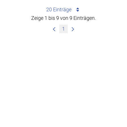
20 Einträge
Zeige 1 bis 9 von 9 Einträgen.
1