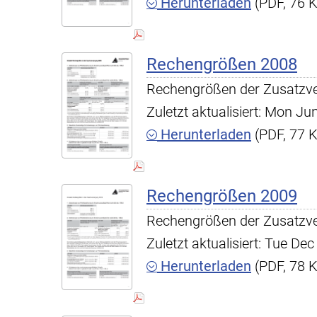
Herunterladen
(PDF, 76 
Rechengrößen 2008
Rechengrößen der Zusatzv
Zuletzt aktualisiert: Mon J
Herunterladen
(PDF, 77 
Rechengrößen 2009
Rechengrößen der Zusatzv
Zuletzt aktualisiert: Tue D
Herunterladen
(PDF, 78 