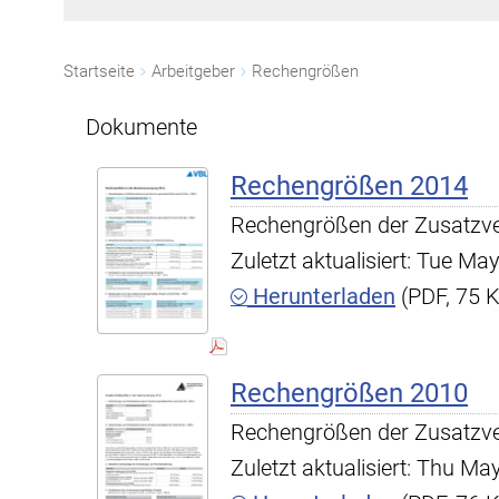
Startseite
Arbeitgeber
Rechengrößen
Dokumente
Rechengrößen 2014
Rechengrößen der Zusatzv
Zuletzt aktualisiert: Tue M
Herunterladen
(PDF, 75 
Rechengrößen 2010
Rechengrößen der Zusatzv
Zuletzt aktualisiert: Thu M