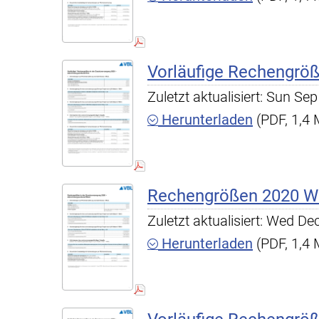
Vorläufige Rechengrö
Zuletzt aktualisiert: Sun S
Herunterladen
(PDF, 1,4
Rechengrößen 2020 W
Zuletzt aktualisiert: Wed D
Herunterladen
(PDF, 1,4