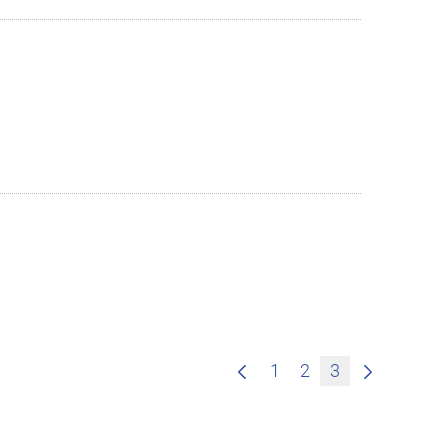
1
2
3