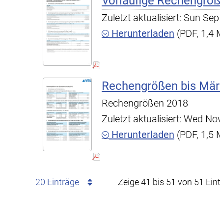
Vorläufige Rechengrö
Zuletzt aktualisiert: Sun S
Herunterladen
(PDF, 1,4
Rechengrößen bis Mär
Rechengrößen 2018
Zuletzt aktualisiert: Wed N
Herunterladen
(PDF, 1,5
20 Einträge
Zeige 41 bis 51 von 51 Ein