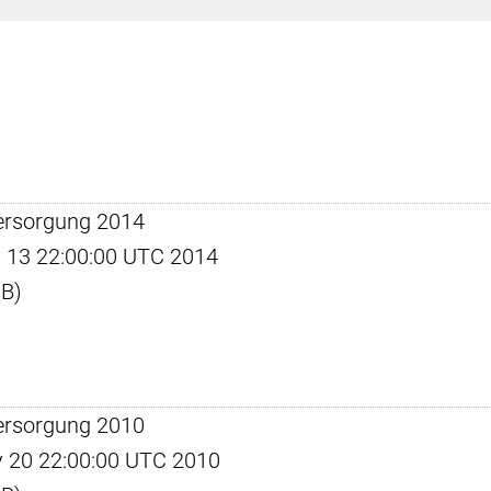
ersorgung 2014
ay 13 22:00:00 UTC 2014
KB)
ersorgung 2010
ay 20 22:00:00 UTC 2010