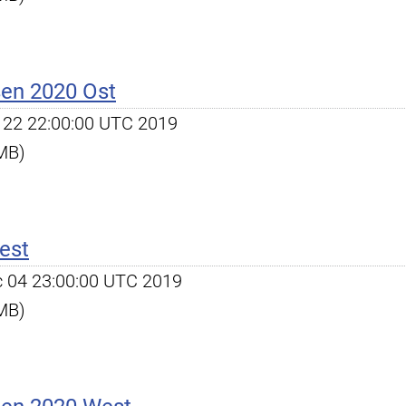
ßen 2020 Ost
ep 22 22:00:00 UTC 2019
 MB)
est
ec 04 23:00:00 UTC 2019
 MB)