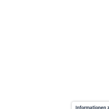
Informationen 