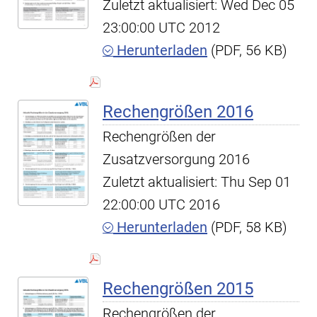
Zuletzt aktualisiert: Wed Dec 05
23:00:00 UTC 2012
Herunterladen
(PDF, 56 KB)
Rechengrößen 2016
Rechengrößen der
Zusatzversorgung 2016
Zuletzt aktualisiert: Thu Sep 01
22:00:00 UTC 2016
Herunterladen
(PDF, 58 KB)
Rechengrößen 2015
Rechengrößen der