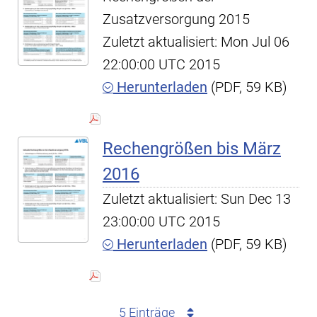
Zusatzversorgung 2015
Zuletzt aktualisiert: Mon Jul 06
22:00:00 UTC 2015
Herunterladen
(PDF, 59 KB)
Rechengrößen bis März
2016
Zuletzt aktualisiert: Sun Dec 13
23:00:00 UTC 2015
Herunterladen
(PDF, 59 KB)
5 Einträge