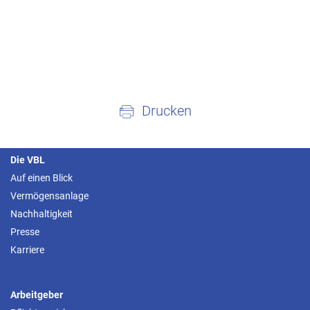
Drucken
Die VBL
Auf einen Blick
Vermögensanlage
Nachhaltigkeit
Presse
Karriere
Arbeitgeber