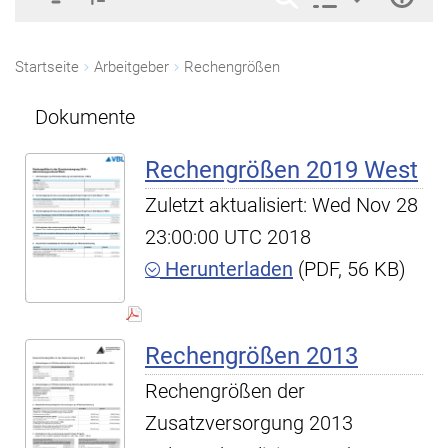
Startseite
Arbeitgeber
Rechengrößen
Dokumente
Rechengrößen 2019 West
Zuletzt aktualisiert: Wed Nov 28
23:00:00 UTC 2018
Herunterladen
(PDF, 56 KB)
Rechengrößen 2013
Rechengrößen der
Zusatzversorgung 2013