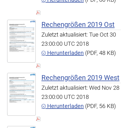
Rechengrößen 2019 Ost
Zuletzt aktualisiert: Tue Oct 30
23:00:00 UTC 2018
Herunterladen
(PDF, 48 KB)
Rechengrößen 2019 West
Zuletzt aktualisiert: Wed Nov 28
23:00:00 UTC 2018
Herunterladen
(PDF, 56 KB)