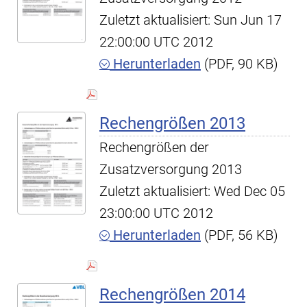
Zuletzt aktualisiert: Sun Jun 17
22:00:00 UTC 2012
Herunterladen
(PDF, 90 KB)
Rechengrößen 2013
Rechengrößen der
Zusatzversorgung 2013
Zuletzt aktualisiert: Wed Dec 05
23:00:00 UTC 2012
Herunterladen
(PDF, 56 KB)
Rechengrößen 2014