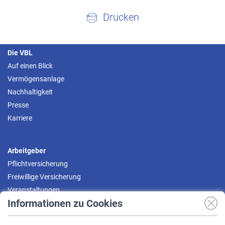
Drucken
Die VBL
Auf einen Blick
Vermögensanlage
Nachhaltigkeit
Presse
Karriere
Arbeitgeber
Pflichtversicherung
Freiwillige Versicherung
Veranstaltungen
Informationen zu Cookies
Versicherte