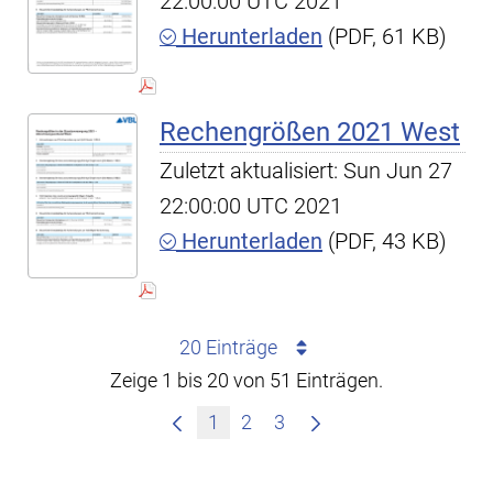
22:00:00 UTC 2021
Herunterladen
(PDF, 61 KB)
Rechengrößen 2021 West
Zuletzt aktualisiert: Sun Jun 27
22:00:00 UTC 2021
Herunterladen
(PDF, 43 KB)
20 Einträge
Zeige 1 bis 20 von 51 Einträgen.
1
2
3