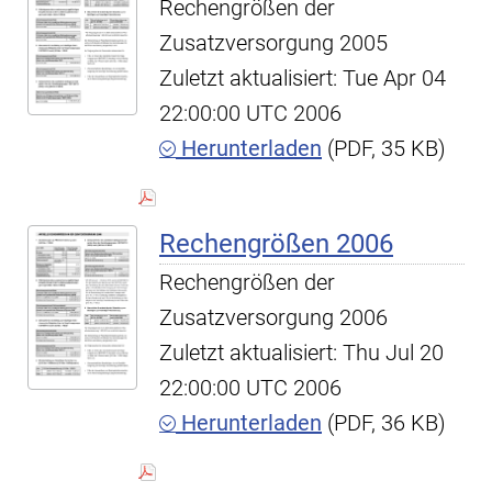
Rechengrößen der
Zusatzversorgung 2005
Zuletzt aktualisiert: Tue Apr 04
22:00:00 UTC 2006
Herunterladen
(PDF, 35 KB)
Rechengrößen 2006
Rechengrößen der
Zusatzversorgung 2006
Zuletzt aktualisiert: Thu Jul 20
22:00:00 UTC 2006
Herunterladen
(PDF, 36 KB)