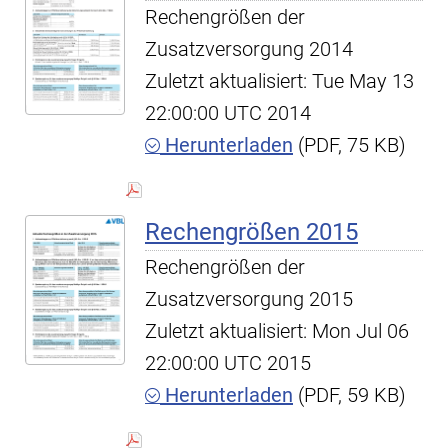
Rechengrößen der
Zusatzversorgung 2014
Zuletzt aktualisiert: Tue May 13
22:00:00 UTC 2014
Herunterladen
(PDF, 75 KB)
Rechengrößen 2015
Rechengrößen der
Zusatzversorgung 2015
Zuletzt aktualisiert: Mon Jul 06
22:00:00 UTC 2015
Herunterladen
(PDF, 59 KB)