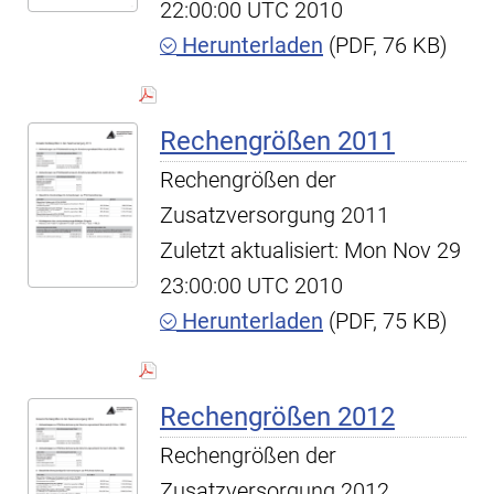
22:00:00 UTC 2010
Herunterladen
(PDF, 76 KB)
Rechengrößen 2011
Rechengrößen der
Zusatzversorgung 2011
Zuletzt aktualisiert: Mon Nov 29
23:00:00 UTC 2010
Herunterladen
(PDF, 75 KB)
Rechengrößen 2012
Rechengrößen der
Zusatzversorgung 2012