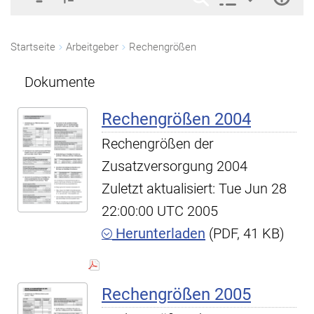
Startseite
Arbeitgeber
Rechengrößen
Dokumente
Rechengrößen 2004
Rechengrößen der
Zusatzversorgung 2004
Zuletzt aktualisiert: Tue Jun 28
22:00:00 UTC 2005
Herunterladen
(PDF, 41 KB)
Rechengrößen 2005