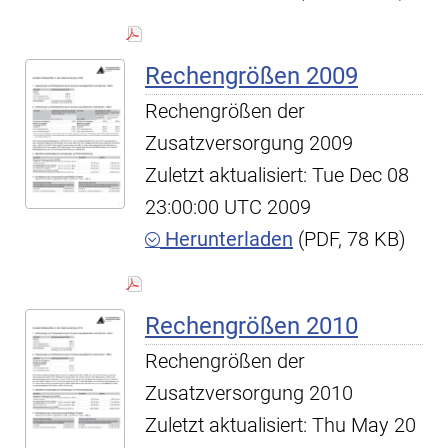
Rechengrößen 2009
Rechengrößen der
Zusatzversorgung 2009
Zuletzt aktualisiert: Tue Dec 08
23:00:00 UTC 2009
Herunterladen
(PDF, 78 KB)
Rechengrößen 2010
Rechengrößen der
Zusatzversorgung 2010
Zuletzt aktualisiert: Thu May 20