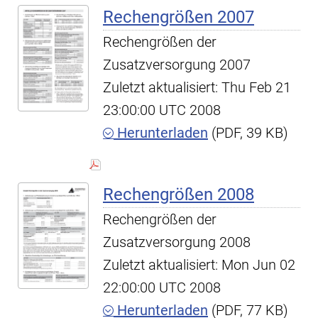
Rechengrößen 2007
Rechengrößen der
Zusatzversorgung 2007
Zuletzt aktualisiert: Thu Feb 21
23:00:00 UTC 2008
Herunterladen
(PDF, 39 KB)
Rechengrößen 2008
Rechengrößen der
Zusatzversorgung 2008
Zuletzt aktualisiert: Mon Jun 02
22:00:00 UTC 2008
Herunterladen
(PDF, 77 KB)