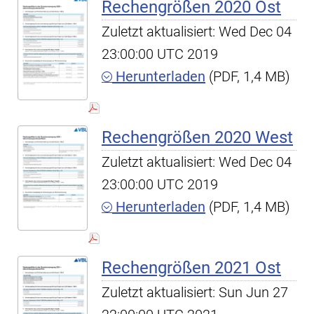
Rechengrößen 2020 Ost
Zuletzt aktualisiert: Wed Dec 04
23:00:00 UTC 2019
Herunterladen
(PDF, 1,4 MB)
Rechengrößen 2020 West
Zuletzt aktualisiert: Wed Dec 04
23:00:00 UTC 2019
Herunterladen
(PDF, 1,4 MB)
Rechengrößen 2021 Ost
Zuletzt aktualisiert: Sun Jun 27