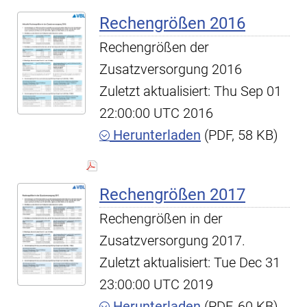
Rechengrößen 2016
Rechengrößen der
Zusatzversorgung 2016
Zuletzt aktualisiert: Thu Sep 01
22:00:00 UTC 2016
Herunterladen
(PDF, 58 KB)
Rechengrößen 2017
Rechengrößen in der
Zusatzversorgung 2017.
Zuletzt aktualisiert: Tue Dec 31
23:00:00 UTC 2019
Herunterladen
(PDF, 60 KB)