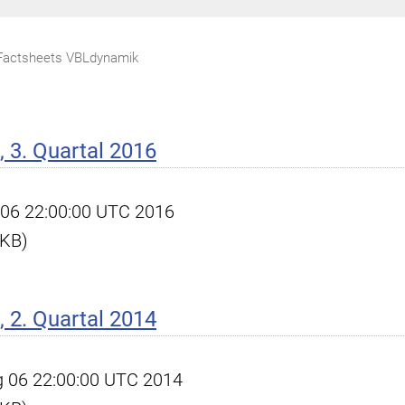
Factsheets VBLdynamik
 3. Quartal 2016
ct 06 22:00:00 UTC 2016
 KB)
 2. Quartal 2014
ug 06 22:00:00 UTC 2014