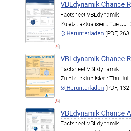
VBLdynamik Chance R,
Factsheet VBLdynamik
Zuletzt aktualisiert: Tue Ju
Herunterladen
(PDF, 263
VBLdynamik Chance R,
Factsheet VBLdynamik
Zuletzt aktualisiert: Thu Ju
Herunterladen
(PDF, 132
VBLdynamik Chance A,
Factsheet VBLdynamik