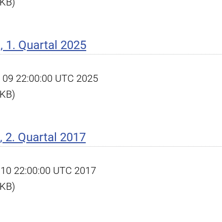
 KB)
 1. Quartal 2025
pr 09 22:00:00 UTC 2025
 KB)
 2. Quartal 2017
ul 10 22:00:00 UTC 2017
 KB)