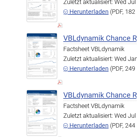
Zuletzt aktualisiert: Wed J
Herunterladen
(PDF, 182
VBLdynamik Chance R,
Factsheet VBLdynamik
Zuletzt aktualisiert: Wed J
Herunterladen
(PDF, 249
VBLdynamik Chance R,
Factsheet VBLdynamik
Zuletzt aktualisiert: Wed J
Herunterladen
(PDF, 244