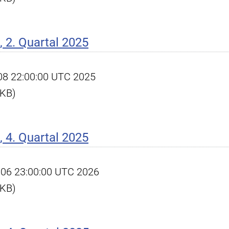
 2. Quartal 2025
l 08 22:00:00 UTC 2025
 KB)
 4. Quartal 2025
an 06 23:00:00 UTC 2026
 KB)