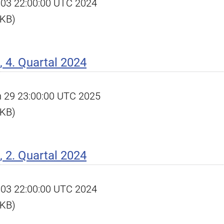
ul 03 22:00:00 UTC 2024
 KB)
 4. Quartal 2024
an 29 23:00:00 UTC 2025
 KB)
 2. Quartal 2024
ul 03 22:00:00 UTC 2024
 KB)