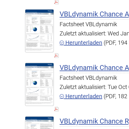
VBLdynamik Chance A,
Factsheet VBLdynamik
Zuletzt aktualisiert: Wed J
Herunterladen
(PDF, 194
VBLdynamik Chance A,
Factsheet VBLdynamik
Zuletzt aktualisiert: Tue O
Herunterladen
(PDF, 182
VBLdynamik Chance R,