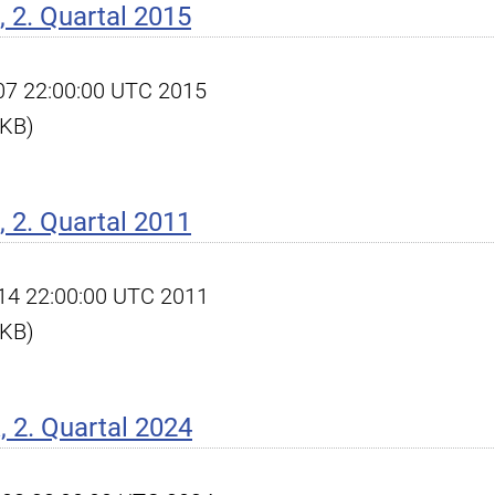
 2. Quartal 2015
l 07 22:00:00 UTC 2015
 KB)
 2. Quartal 2011
l 14 22:00:00 UTC 2011
 KB)
 2. Quartal 2024