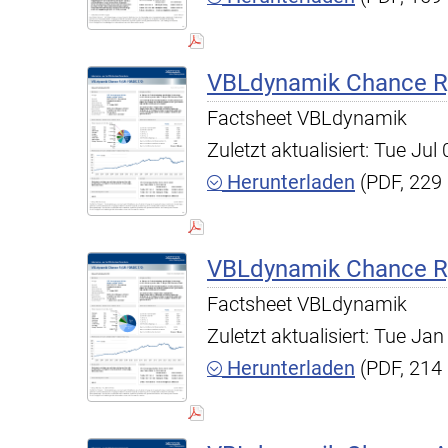
VBLdynamik Chance R,
Factsheet VBLdynamik
Zuletzt aktualisiert: Tue Ju
Herunterladen
(PDF, 229
VBLdynamik Chance R,
Factsheet VBLdynamik
Zuletzt aktualisiert: Tue J
Herunterladen
(PDF, 214