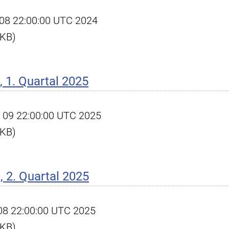
ct 08 22:00:00 UTC 2024
 KB)
 1. Quartal 2025
pr 09 22:00:00 UTC 2025
 KB)
 2. Quartal 2025
l 08 22:00:00 UTC 2025
 KB)