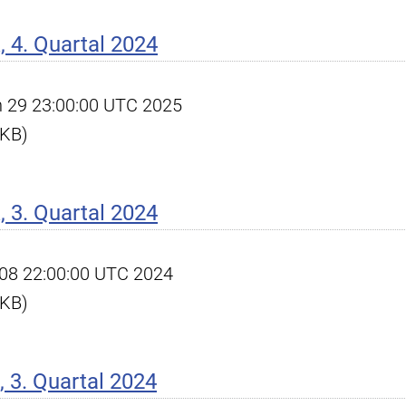
 4. Quartal 2024
an 29 23:00:00 UTC 2025
 KB)
 3. Quartal 2024
ct 08 22:00:00 UTC 2024
 KB)
 3. Quartal 2024