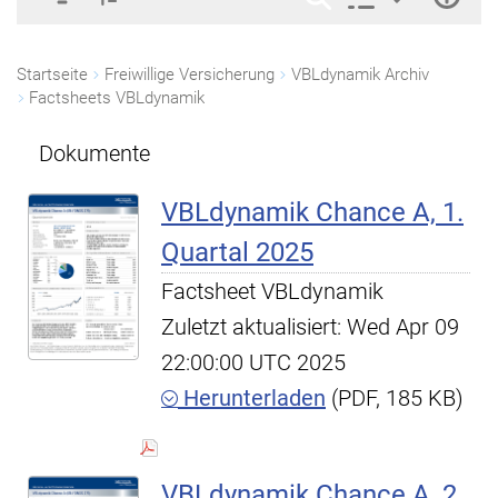
Startseite
Freiwillige Versicherung
VBLdynamik Archiv
Factsheets VBLdynamik
Dokumente
VBLdynamik Chance A, 1.
Quartal 2025
Factsheet VBLdynamik
Zuletzt aktualisiert: Wed Apr 09
22:00:00 UTC 2025
Herunterladen
(PDF, 185 KB)
VBLdynamik Chance A, 2.