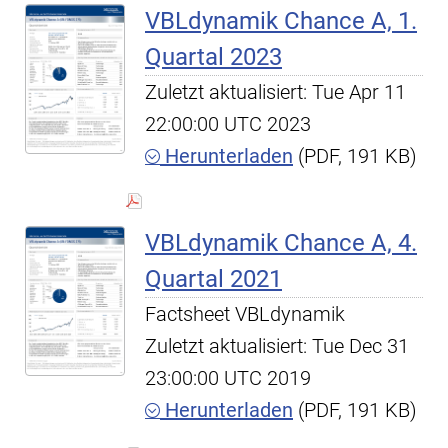
VBLdynamik Chance A, 1.
Quartal 2023
Zuletzt aktualisiert: Tue Apr 11
22:00:00 UTC 2023
Herunterladen
(PDF, 191 KB)
VBLdynamik Chance A, 4.
Quartal 2021
Factsheet VBLdynamik
Zuletzt aktualisiert: Tue Dec 31
23:00:00 UTC 2019
Herunterladen
(PDF, 191 KB)