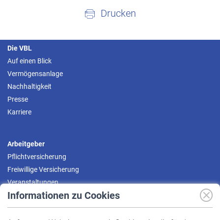
Drucken
Die VBL
Auf einen Blick
Vermögensanlage
Nachhaltigkeit
Presse
Karriere
Arbeitgeber
Pflichtversicherung
Freiwillige Versicherung
Veranstaltungen
Informationen zu Cookies
Versicherte