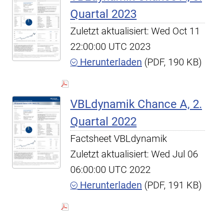
Quartal 2023
Zuletzt aktualisiert: Wed Oct 11
22:00:00 UTC 2023
Herunterladen
(PDF, 190 KB)
VBLdynamik Chance A, 2.
Quartal 2022
Factsheet VBLdynamik
Zuletzt aktualisiert: Wed Jul 06
06:00:00 UTC 2022
Herunterladen
(PDF, 191 KB)