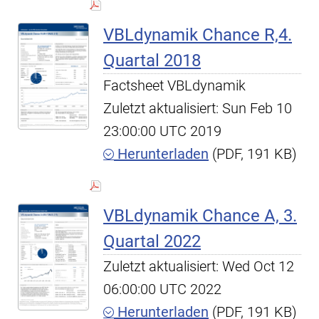
VBLdynamik Chance R,4.
Quartal 2018
Factsheet VBLdynamik
Zuletzt aktualisiert: Sun Feb 10
23:00:00 UTC 2019
Herunterladen
(PDF, 191 KB)
VBLdynamik Chance A, 3.
Quartal 2022
Zuletzt aktualisiert: Wed Oct 12
06:00:00 UTC 2022
Herunterladen
(PDF, 191 KB)