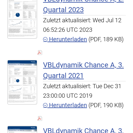
Quartal 2023
Zuletzt aktualisiert: Wed Jul 12
06:52:26 UTC 2023
Herunterladen
(PDF, 189 KB)
VBLdynamik Chance A, 3.
Quartal 2021
Zuletzt aktualisiert: Tue Dec 31
23:00:00 UTC 2019
Herunterladen
(PDF, 190 KB)
VBLdynamik Chance A, 3.