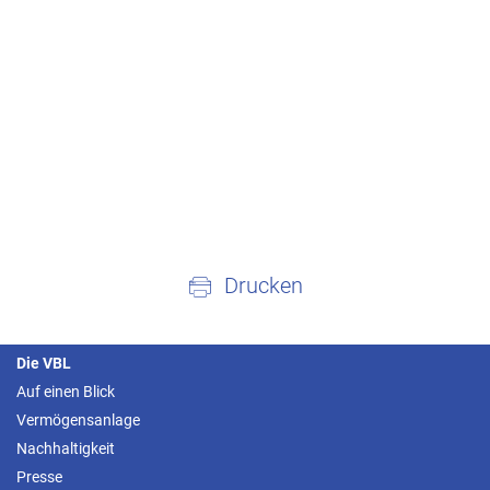
Drucken
Die VBL
Auf einen Blick
Vermögensanlage
Nachhaltigkeit
Presse