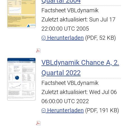
Quartal 2004
Factsheet VBLdynamik
Zuletzt aktualisiert: Sun Jul 17
22:00:00 UTC 2005
Herunterladen
(PDF, 52 KB)
VBLdynamik Chance A, 2.
Quartal 2022
Factsheet VBLdynamik
Zuletzt aktualisiert: Wed Jul 06
06:00:00 UTC 2022
Herunterladen
(PDF, 191 KB)