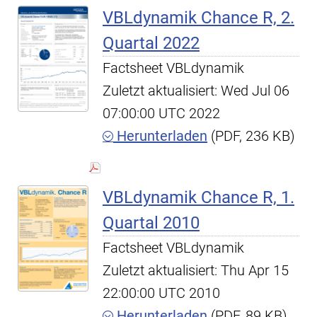
VBLdynamik Chance R, 2.
Quartal 2022
Factsheet VBLdynamik
Zuletzt aktualisiert: Wed Jul 06
07:00:00 UTC 2022
Herunterladen
(PDF, 236 KB)
VBLdynamik Chance R, 1.
Quartal 2010
Factsheet VBLdynamik
Zuletzt aktualisiert: Thu Apr 15
22:00:00 UTC 2010
Herunterladen
(PDF, 89 KB)