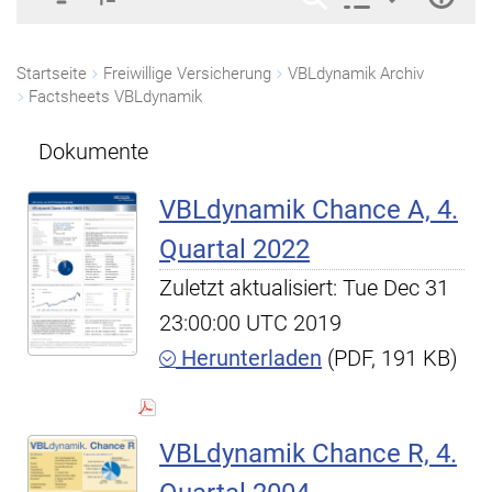
Startseite
Freiwillige Versicherung
VBLdynamik Archiv
Factsheets VBLdynamik
Dokumente
VBLdynamik Chance A, 4.
Quartal 2022
Zuletzt aktualisiert: Tue Dec 31
23:00:00 UTC 2019
Herunterladen
(PDF, 191 KB)
VBLdynamik Chance R, 4.