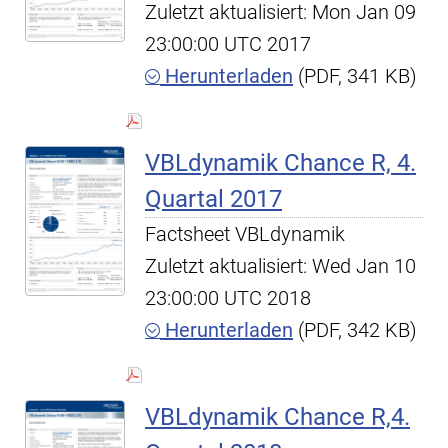
Zuletzt aktualisiert: Mon Jan 09
23:00:00 UTC 2017
Herunterladen
(PDF, 341 KB)
VBLdynamik Chance R, 4.
Quartal 2017
Factsheet VBLdynamik
Zuletzt aktualisiert: Wed Jan 10
23:00:00 UTC 2018
Herunterladen
(PDF, 342 KB)
VBLdynamik Chance R,4.