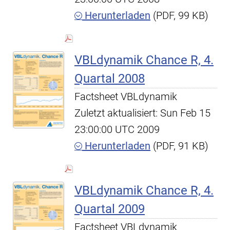
Herunterladen
(PDF, 99 KB)
VBLdynamik Chance R, 4.
Quartal 2008
Factsheet VBLdynamik
Zuletzt aktualisiert: Sun Feb 15
23:00:00 UTC 2009
Herunterladen
(PDF, 91 KB)
VBLdynamik Chance R, 4.
Quartal 2009
Factsheet VBLdynamik