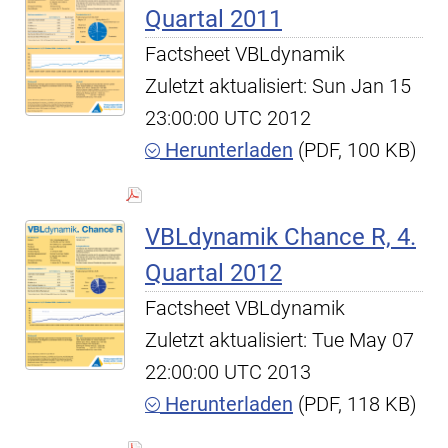
Quartal 2011
Factsheet VBLdynamik
Zuletzt aktualisiert: Sun Jan 15
23:00:00 UTC 2012
Herunterladen
(PDF, 100 KB)
VBLdynamik Chance R, 4.
Quartal 2012
Factsheet VBLdynamik
Zuletzt aktualisiert: Tue May 07
22:00:00 UTC 2013
Herunterladen
(PDF, 118 KB)