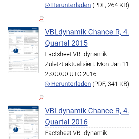
Herunterladen
(PDF, 264 KB)
VBLdynamik Chance R, 4.
Quartal 2015
Factsheet VBLdynamik
Zuletzt aktualisiert: Mon Jan 11
23:00:00 UTC 2016
Herunterladen
(PDF, 341 KB)
VBLdynamik Chance R, 4.
Quartal 2016
Factsheet VBLdynamik