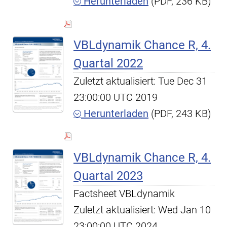
Herunterladen
(PDF, 236 KB)
VBLdynamik Chance R, 4.
Quartal 2022
Zuletzt aktualisiert: Tue Dec 31
23:00:00 UTC 2019
Herunterladen
(PDF, 243 KB)
VBLdynamik Chance R, 4.
Quartal 2023
Factsheet VBLdynamik
Zuletzt aktualisiert: Wed Jan 10
23:00:00 UTC 2024