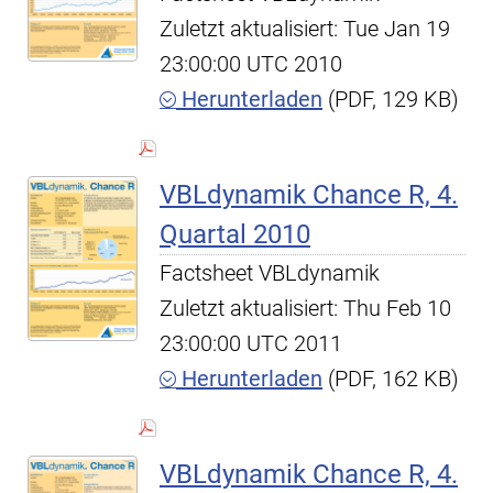
Zuletzt aktualisiert: Tue Jan 19
23:00:00 UTC 2010
Herunterladen
(PDF, 129 KB)
VBLdynamik Chance R, 4.
Quartal 2010
Factsheet VBLdynamik
Zuletzt aktualisiert: Thu Feb 10
23:00:00 UTC 2011
Herunterladen
(PDF, 162 KB)
VBLdynamik Chance R, 4.