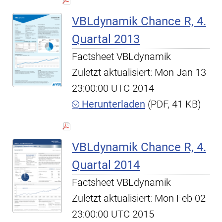
VBLdynamik Chance R, 4.
Quartal 2013
Factsheet VBLdynamik
Zuletzt aktualisiert: Mon Jan 13
23:00:00 UTC 2014
Herunterladen
(PDF, 41 KB)
VBLdynamik Chance R, 4.
Quartal 2014
Factsheet VBLdynamik
Zuletzt aktualisiert: Mon Feb 02
23:00:00 UTC 2015