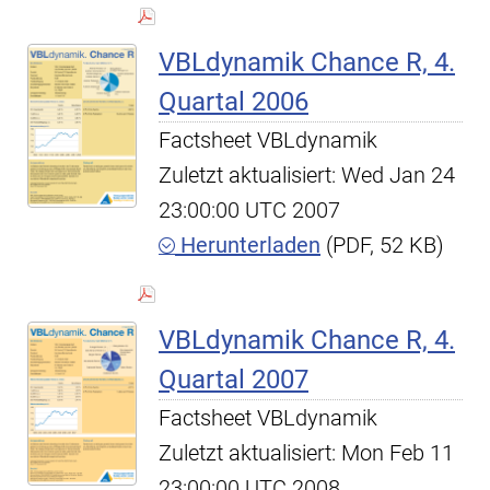
VBLdynamik Chance R, 4.
Quartal 2006
Factsheet VBLdynamik
Zuletzt aktualisiert: Wed Jan 24
23:00:00 UTC 2007
Herunterladen
(PDF, 52 KB)
VBLdynamik Chance R, 4.
Quartal 2007
Factsheet VBLdynamik
Zuletzt aktualisiert: Mon Feb 11
23:00:00 UTC 2008