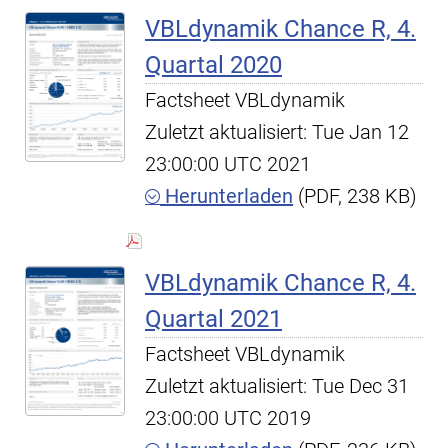
VBLdynamik Chance R, 4.
Quartal 2020
Factsheet VBLdynamik
Zuletzt aktualisiert: Tue Jan 12
23:00:00 UTC 2021
Herunterladen
(PDF, 238 KB)
VBLdynamik Chance R, 4.
Quartal 2021
Factsheet VBLdynamik
Zuletzt aktualisiert: Tue Dec 31
23:00:00 UTC 2019