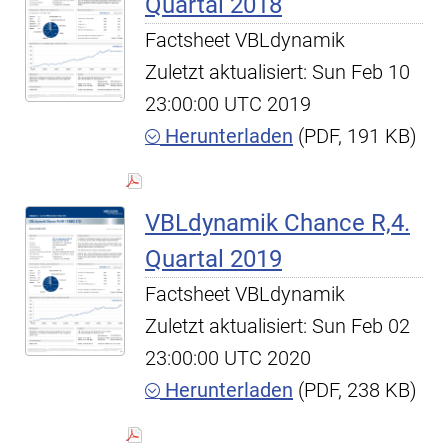
Quartal 2018
Factsheet VBLdynamik
Zuletzt aktualisiert: Sun Feb 10
23:00:00 UTC 2019
Herunterladen
(PDF, 191 KB)
VBLdynamik Chance R,4.
Quartal 2019
Factsheet VBLdynamik
Zuletzt aktualisiert: Sun Feb 02
23:00:00 UTC 2020
Herunterladen
(PDF, 238 KB)