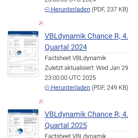
Herunterladen
(PDF, 237 KB)
VBLdynamik Chance R, 4.
Quartal 2024
Factsheet VBLdynamik
Zuletzt aktualisiert: Wed Jan 29
23:00:00 UTC 2025
Herunterladen
(PDF, 249 KB)
VBLdynamik Chance R, 4.
Quartal 2025
Factsheet VBLdynamik