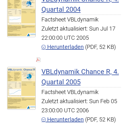
Quartal 2004
Factsheet VBLdynamik
Zuletzt aktualisiert: Sun Jul 17
22:00:00 UTC 2005
Herunterladen
(PDF, 52 KB)
VBLdynamik Chance R, 4.
Quartal 2005
Factsheet VBLdynamik
Zuletzt aktualisiert: Sun Feb 05
23:00:00 UTC 2006
Herunterladen
(PDF, 52 KB)