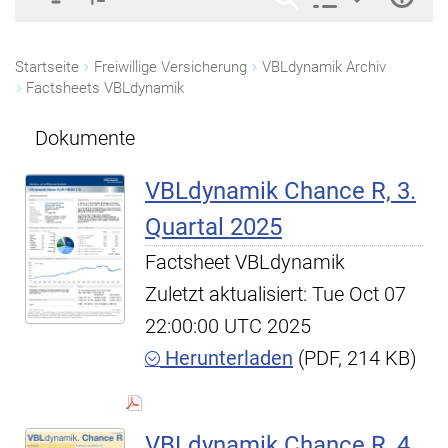
Startseite
Freiwillige Versicherung
VBLdynamik Archiv
Factsheets VBLdynamik
Dokumente
VBLdynamik Chance R, 3.
Quartal 2025
Factsheet VBLdynamik
Zuletzt aktualisiert: Tue Oct 07
22:00:00 UTC 2025
Herunterladen
(PDF, 214 KB)
VBLdynamik Chance R, 4.