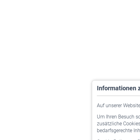
Informationen 
Auf unserer Website 
Um Ihren Besuch so 
zusätzliche Cookies
bedarfsgerechte Inh