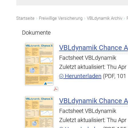
Startseite
Freiwillige Versicherung
VBLdynamik Archiv
Dokumente
VBLdynamik Chance A,
Factsheet VBLdynamik
Zuletzt aktualisiert: Thu A
Herunterladen
(PDF, 101
VBLdynamik Chance A,
Factsheet VBLdynamik
Zuletzt aktualisiert: Thu A