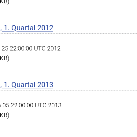
 KB)
 1. Quartal 2012
pr 25 22:00:00 UTC 2012
 KB)
 1. Quartal 2013
un 05 22:00:00 UTC 2013
 KB)