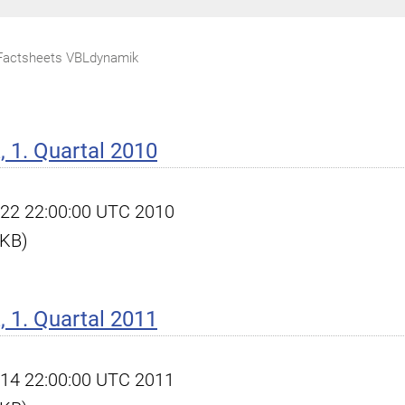
Factsheets VBLdynamik
 1. Quartal 2010
pr 22 22:00:00 UTC 2010
 KB)
 1. Quartal 2011
pr 14 22:00:00 UTC 2011