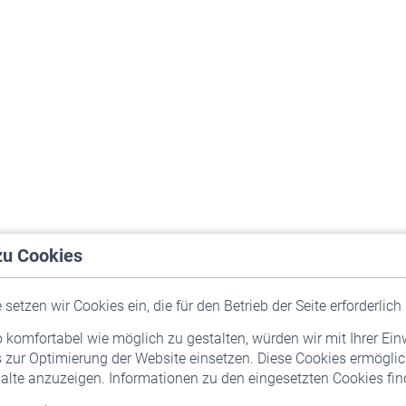
zu Cookies
setzen wir Cookies ein, die für den Betrieb der Seite erforderlich 
komfortabel wie möglich zu gestalten, würden wir mit Ihrer Ein
 zur Optimierung der Website einsetzen. Diese Cookies ermöglic
alte anzuzeigen. Informationen zu den eingesetzten Cookies find