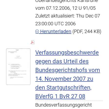
Oberlandesgerichts Karlsruhe
vom 07.12.2006, 12 U 91/05
Zuletzt aktualisiert: Thu Dec 07
23:00:00 UTC 2006
Herunterladen
(PDF, 244 KB)
Verfassungsbeschwerde
gegen das Urteil des
Bundesgerichtshofs vom
14. November 2007 zu
den Startgutschriften,
BVerfG 1 BvR 27 08
Bundesverfassungsgericht