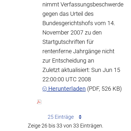
nimmt Verfassungsbeschwerde
gegen das Urteil des
Bundesgerichtshofs vom 14.
November 2007 zu den
Startgutschriften für
rentenferne Jahrgänge nicht
zur Entscheidung an
Zuletzt aktualisiert: Sun Jun 15
22:00:00 UTC 2008
Herunterladen
(PDF, 526 KB)
25 Einträge
Zeige 26 bis 33 von 33 Einträgen.