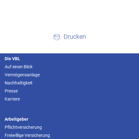
Drucken
Die VBL
Auf einen Blick
Vermögensanlage
Nachhaltigkeit
Presse
Karriere
Arbeitgeber
Pflichtversicherung
Freiwillige Versicherung