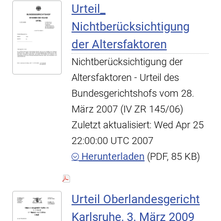
Urteil_
Nichtberücksichtigung
der Altersfaktoren
Nichtberücksichtigung der
Altersfaktoren - Urteil des
Bundesgerichtshofs vom 28.
März 2007 (IV ZR 145/06)
Zuletzt aktualisiert: Wed Apr 25
22:00:00 UTC 2007
Herunterladen
(PDF, 85 KB)
Urteil Oberlandesgericht
Karlsruhe, 3. März 2009