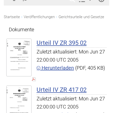
Startseite
Veröffentlichungen
Gerichtsurteile und Gesetze
Dokumente
Urteil IV ZR 395 02
Zuletzt aktualisiert: Mon Jun 27
22:00:00 UTC 2005
Herunterladen
(PDF, 405 KB)
Urteil IV ZR 417 02
Zuletzt aktualisiert: Mon Jun 27
22:00:00 UTC 2005