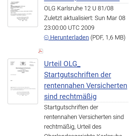
OLG Karlsruhe 12 U 81/08
Zuletzt aktualisiert: Sun Mar 08
23:00:00 UTC 2009
Herunterladen
(PDF, 1,6 MB)
Urteil OLG_
Startgutschriften der
rentennahen Versicherten
sind rechtmäßig
Startgutschriften der
rentennahen Versicherten sind
rechtmäßig, Urteil des