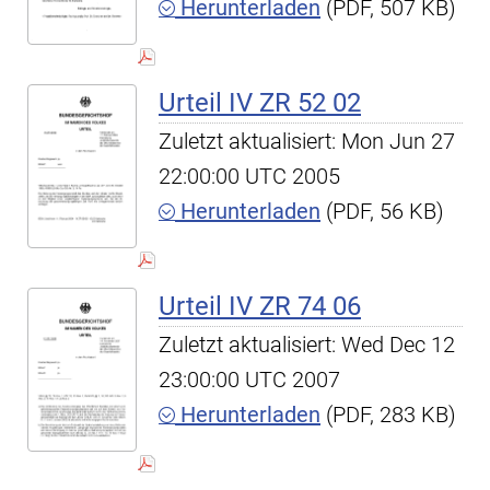
Herunterladen
(PDF, 507 KB)
Urteil IV ZR 52 02
Zuletzt aktualisiert: Mon Jun 27
22:00:00 UTC 2005
Herunterladen
(PDF, 56 KB)
Urteil IV ZR 74 06
Zuletzt aktualisiert: Wed Dec 12
23:00:00 UTC 2007
Herunterladen
(PDF, 283 KB)