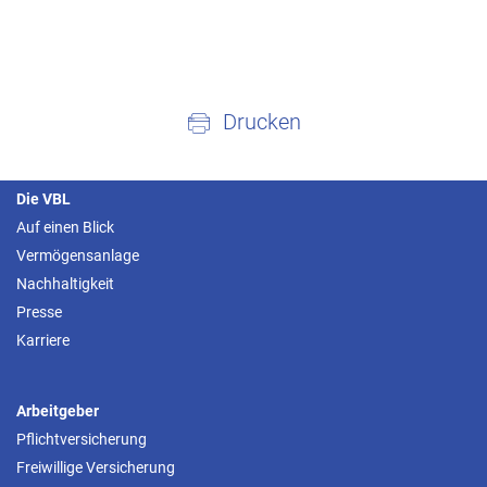
Drucken
Die VBL
Auf einen Blick
Vermögensanlage
Nachhaltigkeit
Presse
Karriere
Arbeitgeber
Pflichtversicherung
Freiwillige Versicherung