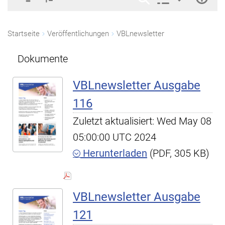
Startseite
Veröffentlichungen
VBLnewsletter
Dokumente
VBLnewsletter Ausgabe
116
Zuletzt aktualisiert: Wed May 08
05:00:00 UTC 2024
Herunterladen
(PDF, 305 KB)
VBLnewsletter Ausgabe
121