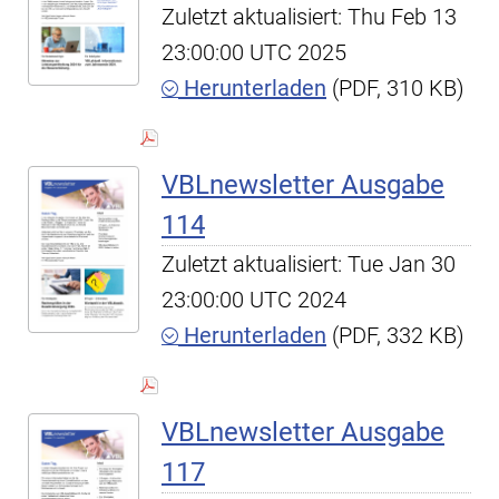
Zuletzt aktualisiert: Thu Feb 13
23:00:00 UTC 2025
Herunterladen
(PDF, 310 KB)
VBLnewsletter Ausgabe
114
Zuletzt aktualisiert: Tue Jan 30
23:00:00 UTC 2024
Herunterladen
(PDF, 332 KB)
VBLnewsletter Ausgabe
117