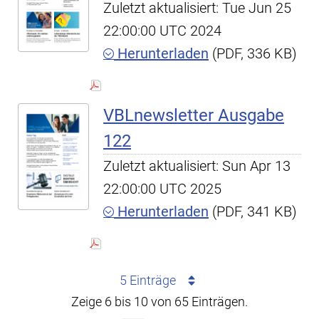
Zuletzt aktualisiert: Tue Jun 25
22:00:00 UTC 2024
Herunterladen
(PDF, 336 KB)
VBLnewsletter Ausgabe
122
Zuletzt aktualisiert: Sun Apr 13
22:00:00 UTC 2025
Herunterladen
(PDF, 341 KB)
5 Einträge
Zeige 6 bis 10 von 65 Einträgen.